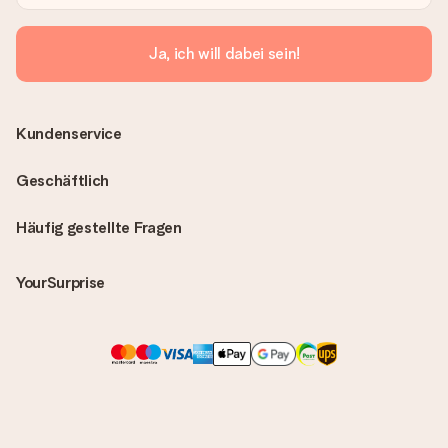
Ja, ich will dabei sein!
Kundenservice
Geschäftlich
Häufig gestellte Fragen
YourSurprise