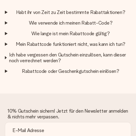
Habt ihr von Zeit zu Zeit bestimmte Rabattaktionen?
Wie verwende ich meinen Rabatt-Code?
Wie lange ist mein Rabattcode gültig?
Mein Rabattcode funktioniert nicht, was kann ich tun?
Ich habe vergessen den Gutschein einzulösen, kann dieser
noch verrechnet werden?
Rabattcode oder Geschenkgutschein einlösen?
10% Gutschein sichern! Jetzt für den Newsletter anmelden
& nichts mehr verpassen.