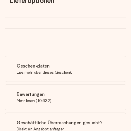
Lieferoptionen
Geschenkdaten
Lies mehr über dieses Geschenk
Bewertungen
Mehr lesen
(
10,632
)
Geschäftliche Überraschungen gesucht?
Direkt ein Angebot anfragen