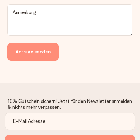
Anmerkung
Anfrage senden
10% Gutschein sichern! Jetzt für den Newsletter anmelden
& nichts mehr verpassen.