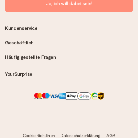
Ja, ich will dabei sein!
Kundenservice
Geschäftlich
Häufig gestellte Fragen
YourSurprise
Cookie Richtlinien
Datenschutzerklärung
AGB