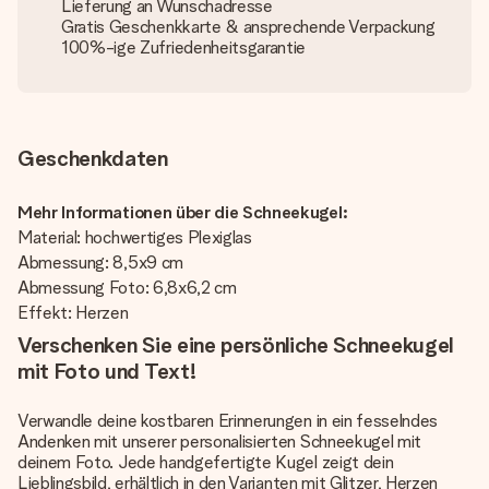
Lieferung an Wunschadresse
Gratis Geschenkkarte & ansprechende Verpackung
100%-ige Zufriedenheitsgarantie
Geschenkdaten
Mehr Informationen über die Schneekugel:
Material: hochwertiges Plexiglas
Abmessung: 8,5x9 cm
Abmessung Foto: 6,8x6,2 cm
Effekt: Herzen
Verschenken Sie eine persönliche Schneekugel
mit Foto und Text!
Verwandle deine kostbaren Erinnerungen in ein fesselndes
Andenken mit unserer personalisierten Schneekugel mit
deinem Foto. Jede handgefertigte Kugel zeigt dein
Lieblingsbild, erhältlich in den Varianten mit Glitzer, Herzen