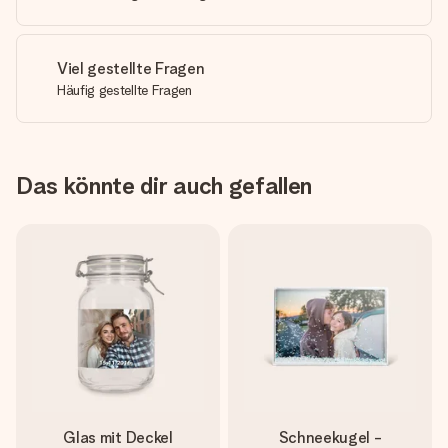
Viel gestellte Fragen
Häufig gestellte Fragen
Das könnte dir auch gefallen
Glas mit Deckel
Schneekugel -