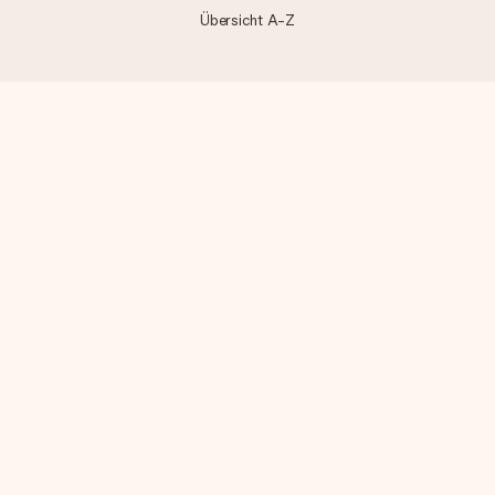
Übersicht A-Z