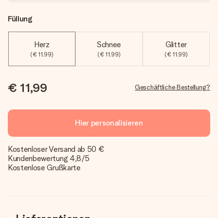
Füllung
Herz
Schnee
Glitter
(€ 11,99)
(€ 11,99)
(€ 11,99)
€ 11,99
Geschäftliche Bestellung?
Hier personalisieren
Kostenloser Versand ab 50 €
Kundenbewertung 4,8/5
Kostenlose Grußkarte