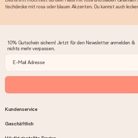
tischdecke mit rosa oder blauen Akzenten. Du kannst auch lecker
10% Gutschein sichern! Jetzt für den Newsletter anmelden &
nichts mehr verpassen.
Kundenservice
Geschäftlich