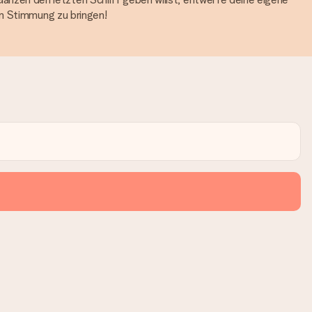
in Stimmung zu bringen!