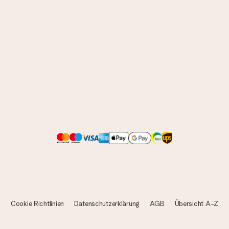
Cookie Richtlinien
Datenschutzerklärung
AGB
Übersicht A-Z