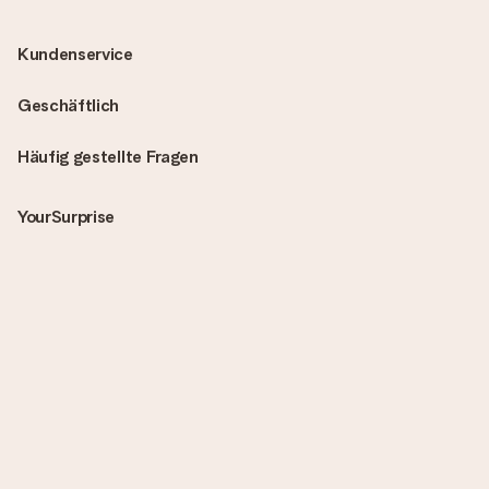
Kundenservice
Geschäftlich
Häufig gestellte Fragen
YourSurprise