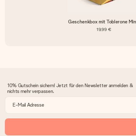
Geschenkbox mit Toblerone Min
19,99 €
10% Gutschein sichern! Jetzt für den Newsletter anmelden &
nichts mehr verpassen.