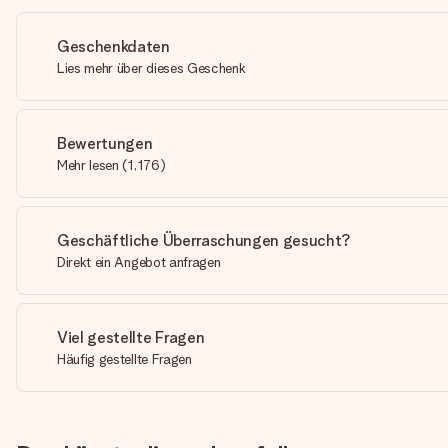
Geschenkdaten
Lies mehr über dieses Geschenk
Bewertungen
Mehr lesen
(
1,176
)
Geschäftliche Überraschungen gesucht?
Direkt ein Angebot anfragen
Viel gestellte Fragen
Häufig gestellte Fragen