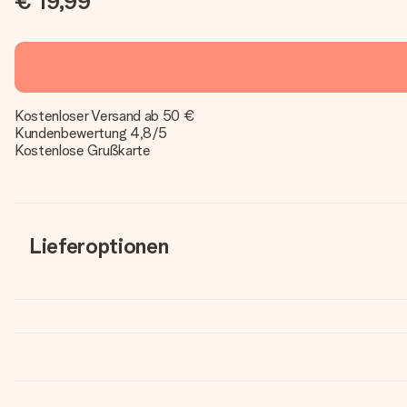
€ 19,99
Kostenloser Versand ab 50 €
Kundenbewertung 4,8/5
Kostenlose Grußkarte
Lieferoptionen