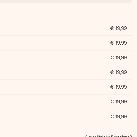
€ 19,99
€ 19,99
€ 19,99
€ 19,99
€ 19,99
€ 19,99
€ 19,99