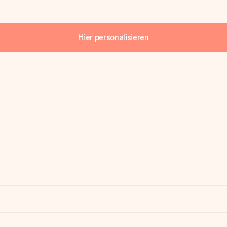
Hier personalisieren