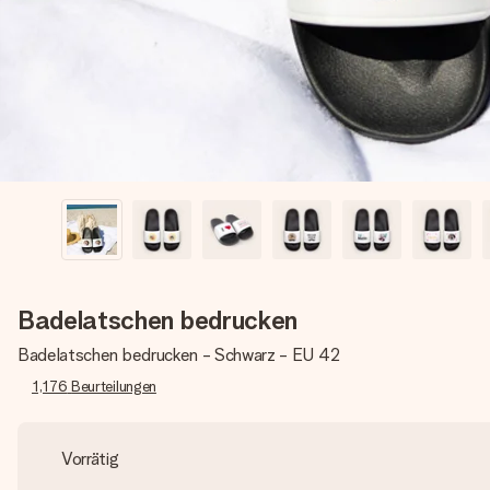
Badelatschen bedrucken
Badelatschen bedrucken - Schwarz - EU 42
1,176
Beurteilungen
Vorrätig