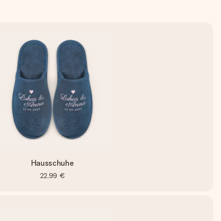
Hausschuhe
22,99 €