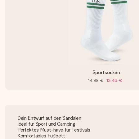
Sportsocken
14,99 €
13,46 €
Dein Entwurf auf den Sandalen
Ideal für Sport und Camping
Perfektes Must-have für Festivals
Komfortables Fußbett