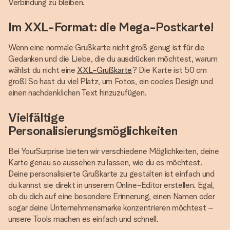
Verbindung zu bleiben.
Im XXL-Format: die Mega-Postkarte!
Wenn eine normale Grußkarte nicht groß genug ist für die
Gedanken und die Liebe, die du ausdrücken möchtest, warum
wählst du nicht eine
XXL-Grußkarte
? Die Karte ist 50 cm
groß! So hast du viel Platz, um Fotos, ein cooles Design und
einen nachdenklichen Text hinzuzufügen.
Vielfältige
Personalisierungsmöglichkeiten
Bei YourSurprise bieten wir verschiedene Möglichkeiten, deine
Karte genau so aussehen zu lassen, wie du es möchtest.
Deine personalisierte Grußkarte zu gestalten ist einfach und
du kannst sie direkt in unserem Online-Editor erstellen. Egal,
ob du dich auf eine besondere Erinnerung, einen Namen oder
sogar deine Unternehmensmarke konzentrieren möchtest –
unsere Tools machen es einfach und schnell.