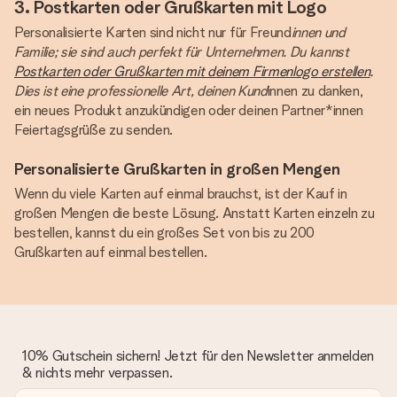
3. Postkarten oder Grußkarten mit Logo
Personalisierte Karten sind nicht nur für Freund
innen und
Familie; sie sind auch perfekt für Unternehmen. Du kannst
Postkarten oder Grußkarten mit deinem Firmenlogo erstellen
.
Dies ist eine professionelle Art, deinen Kund
innen zu danken,
ein neues Produkt anzukündigen oder deinen Partner*innen
Feiertagsgrüße zu senden.
Personalisierte Grußkarten in großen Mengen
Wenn du viele Karten auf einmal brauchst, ist der Kauf in
großen Mengen die beste Lösung. Anstatt Karten einzeln zu
bestellen, kannst du ein großes Set von bis zu 200
Grußkarten auf einmal bestellen.
10% Gutschein sichern! Jetzt für den Newsletter anmelden
& nichts mehr verpassen.