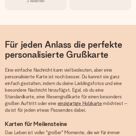
2
Varianten
Für jeden Anlass die perfekte
personalisierte Grußkarte
Eine einfache Nachricht kann viel bedeuten, aber eine
personalisierte Karte ist noch besser. Du kannst sie ganz
einfach gestalten, indem du deine Lieblingsfotos und eine
besondere Nachricht hinzufügst. Egal, ob du eine
Standardkarte, eine Riesengrußkarte für einen besonders
großen Auftritt oder eine
einzigartige Holzkarte
möchtest –
da ist für jeden etwas Passendes dabei.
Karten für Meilensteine
Das Leben ist voller "großer" Momente, die wir für immer