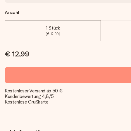
Anzahl
1 Stück
(€ 12,99)
€ 12,99
Kostenloser Versand ab 50 €
Kundenbewertung 4,8/5
Kostenlose Grußkarte