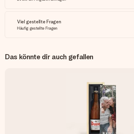
Viel gestellte Fragen
Häufig gestellte Fragen
Das könnte dir auch gefallen