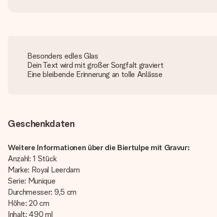
Besonders edles Glas
Dein Text wird mit großer Sorgfalt graviert
Eine bleibende Erinnerung an tolle Anlässe
Geschenkdaten
Weitere Informationen über die Biertulpe mit Gravur:
Anzahl: 1 Stück
Marke: Royal Leerdam
Serie: Munique
Durchmesser: 9,5 cm
Höhe: 20 cm
Inhalt: 490 ml