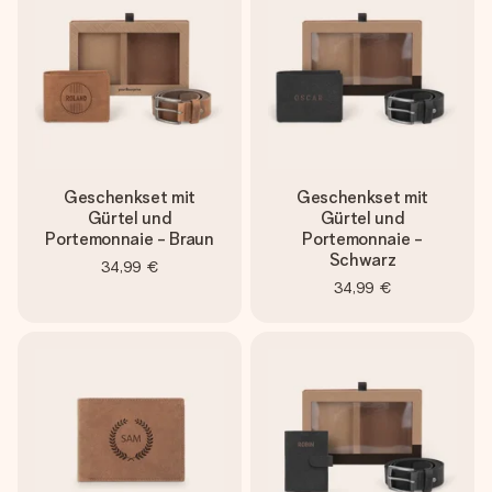
Geschenkset mit
Geschenkset mit
Gürtel und
Gürtel und
Portemonnaie - Braun
Portemonnaie -
Schwarz
34,99 €
34,99 €