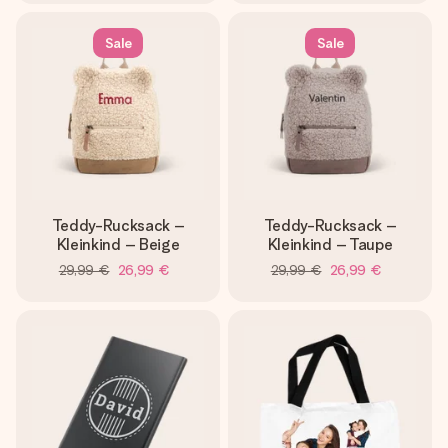
Sale
Sale
Teddy-Rucksack –
Teddy-Rucksack –
Kleinkind – Beige
Kleinkind – Taupe
29,99 €
26,99 €
29,99 €
26,99 €