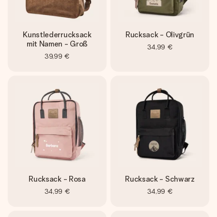
Kunstlederrucksack
Rucksack - Olivgrün
mit Namen - Groß
34,99 €
39,99 €
Rucksack - Rosa
Rucksack - Schwarz
34,99 €
34,99 €