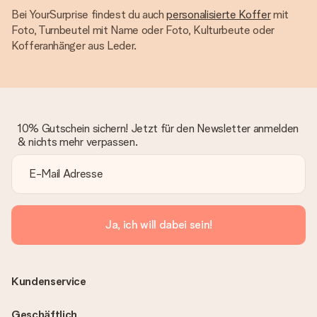
Bei YourSurprise findest du auch
personalisierte Koffer
mit
Foto, Turnbeutel mit Name oder Foto, Kulturbeute oder
Kofferanhänger aus Leder.
10% Gutschein sichern! Jetzt für den Newsletter anmelden
& nichts mehr verpassen.
Ja, ich will dabei sein!
Kundenservice
Geschäftlich