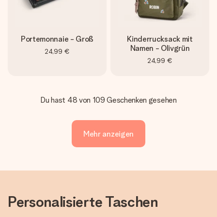
Portemonnaie - Groß
Kinderrucksack mit
Namen - Olivgrün
24,99 €
24,99 €
Du hast 48 von 109 Geschenken gesehen
Mehr anzeigen
Personalisierte Taschen