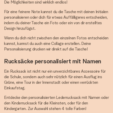
Die Möglichkeiten sind wirklich endlos!
Für eine feinere Note kannst du die Tasche mit deinen Initialen
personalisieren oder dich für etwas Auffälligeres entscheiden,
indem du deiner Tasche ein Foto oder ein von dir erstelltes
Design hinzufügst.
Wenn du dich nicht zwischen den einzelnen Fotos entscheiden
kannst, kannst du auch eine Collage erstellen. Deine
Personalisierung drucken wir direkt auf die Tasche!
Rucksäcke personalisiert mit Namen
Ein Rucksack ist nicht nur ein unverzichtbares Accessoire für
die Schule, sondern auch sehr nützlich für einen Ausflug ins
Grüne, eine Tour in der Innenstadt oder einen verrückten
Einkaufstag.
Entdecke den personalisierten Lederrucksack mit Namen oder
den Kinderrucksack für die Kleinsten, oder für den
Kindergarten. Zur Auswahl stehen 4 tolle Farben!