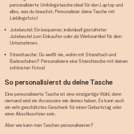
personalisierte Umhängetasche ideal für den Laptop und
alles, was du brauchst. Personalisier deine Tasche mit
Lieblingsfoto!
Jutebeutel: Ein bequemer, individuell gestalteter
Jutebeutel zum Einkaufen oder als Werbeartikel für dein
Unternehmen.
Strandtasche: Du weißt nie, wohin mit Strandtuch und
Badeschuhen? Personalisiere eine Strandtasche mit deinen
schönsten Fotos!
So personalisierst du deine Tasche
Eine personalisierte Tasche ist eine einzigartige Wahl, denn
niemand wird ein Accessoire wie deines haben. Es kann auch
ein sehr geschätztes Geschenk für einen Geburtstag oder
einer Abschlussfeier sein.
Aber wie kann man Taschen personalisieren?