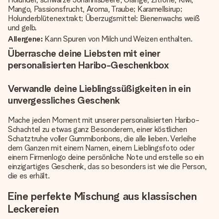
Mango, Passionsfrucht, Aroma, Traube; Karamellsirup;
Holunderblütenextrakt; Überzugsmittel: Bienenwachs weiß
und gelb.
Allergene:
Kann Spuren von Milch und Weizen enthalten.
Überrasche deine Liebsten mit einer
personalisierten Haribo-Geschenkbox
Verwandle deine Lieblingssüßigkeiten in ein
unvergessliches Geschenk
Mache jeden Moment mit unserer personalisierten Haribo-
Schachtel zu etwas ganz Besonderem, einer köstlichen
Schatztruhe voller Gummibonbons, die alle lieben. Verleihe
dem Ganzen mit einem Namen, einem Lieblingsfoto oder
einem Firmenlogo deine persönliche Note und erstelle so ein
einzigartiges Geschenk, das so besonders ist wie die Person,
die es erhält.
Eine perfekte Mischung aus klassischen
Leckereien