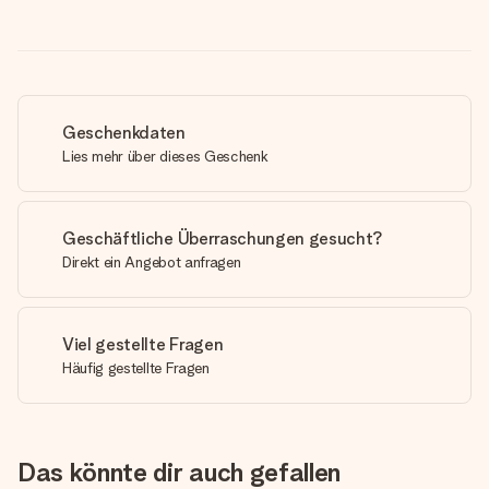
Geschenkdaten
Lies mehr über dieses Geschenk
Geschäftliche Überraschungen gesucht?
Direkt ein Angebot anfragen
Viel gestellte Fragen
Häufig gestellte Fragen
Das könnte dir auch gefallen