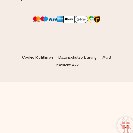
bleibt eine echte Überraschung!
Cookie Richtlinien
Datenschutzerklärung
AGB
Übersicht A-Z