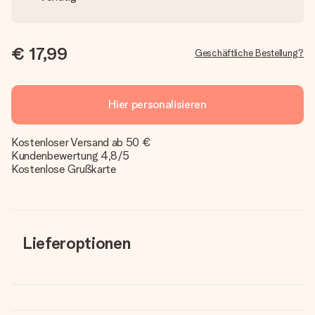
€ 17,99
Geschäftliche Bestellung?
Hier personalisieren
Kostenloser Versand ab 50 €
Kundenbewertung 4,8/5
Kostenlose Grußkarte
Lieferoptionen