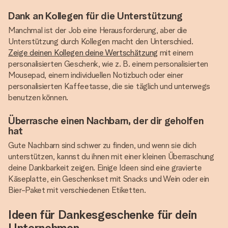
Dank an Kollegen für die Unterstützung
Manchmal ist der Job eine Herausforderung, aber die
Unterstützung durch Kollegen macht den Unterschied.
Zeige deinen Kollegen deine Wertschätzung
mit einem
personalisierten Geschenk, wie z. B. einem personalisierten
Mousepad, einem individuellen Notizbuch oder einer
personalisierten Kaffeetasse, die sie täglich und unterwegs
benutzen können.
Überrasche einen Nachbarn, der dir geholfen
hat
Gute Nachbarn sind schwer zu finden, und wenn sie dich
unterstützen, kannst du ihnen mit einer kleinen Überraschung
deine Dankbarkeit zeigen. Einige Ideen sind eine gravierte
Käseplatte, ein Geschenkset mit Snacks und Wein oder ein
Bier-Paket mit verschiedenen Etiketten.
Ideen für Dankesgeschenke für dein
Unternehmen