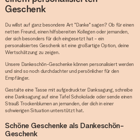
Geschenk
Du willst auf ganz besondere Art "Danke" sagen? Ob für einen
netten Freund, einen hilfsbereiten Kollegen oder jemanden,
der sich besonders für dich eingesetzt hat - ein
personalisiertes Geschenk ist eine großartige Option, deine
Wertschätzung zu zeigen.
Unsere Dankeschön-Geschenke können personalisiert werden
und sind so noch durchdachter und persönlicher für den
Empfänger.
Gestalte eine Tasse mit aufgedruckter Danksagung, schreibe
eine Danksagung auf eine Tafel Schokolade oder sende einen
Strauß Trockenblumen an jemanden, der dich in einer
schwierigen Situation unterstützt hat.
Schöne Geschenke als Dankeschön-
Geschenk