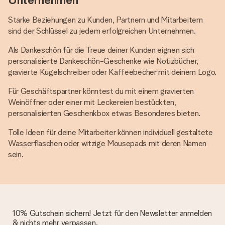
Starke Beziehungen zu Kunden, Partnern und Mitarbeitern
sind der Schlüssel zu jedem erfolgreichen Unternehmen.
Als Dankeschön für die Treue deiner Kunden eignen sich
personalisierte Dankeschön-Geschenke wie Notizbücher,
gravierte Kugelschreiber oder Kaffeebecher mit deinem Logo.
Für Geschäftspartner könntest du mit einem gravierten
Weinöffner oder einer mit Leckereien bestückten,
personalisierten Geschenkbox etwas Besonderes bieten.
Tolle Ideen für deine Mitarbeiter können individuell gestaltete
Wasserflaschen oder witzige Mousepads mit deren Namen
sein.
10% Gutschein sichern! Jetzt für den Newsletter anmelden
& nichts mehr verpassen.