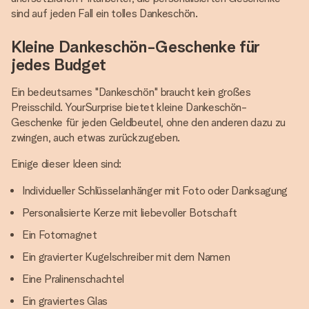
sind auf jeden Fall ein tolles Dankeschön.
Kleine Dankeschön-Geschenke für
jedes Budget
Ein bedeutsames "Dankeschön" braucht kein großes
Preisschild. YourSurprise bietet kleine Dankeschön-
Geschenke für jeden Geldbeutel, ohne den anderen dazu zu
zwingen, auch etwas zurückzugeben.
Einige dieser Ideen sind:
Individueller Schlüsselanhänger mit Foto oder Danksagung
Personalisierte Kerze mit liebevoller Botschaft
Ein Fotomagnet
Ein gravierter Kugelschreiber mit dem Namen
Eine Pralinenschachtel
Ein graviertes Glas