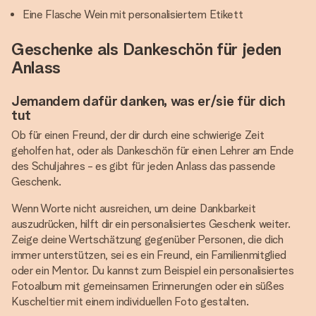
Eine Flasche Wein mit personalisiertem Etikett
Geschenke als Dankeschön für jeden
Anlass
Jemandem dafür danken, was er/sie für dich
tut
Ob für einen Freund, der dir durch eine schwierige Zeit
geholfen hat, oder als Dankeschön für einen Lehrer am Ende
des Schuljahres - es gibt für jeden Anlass das passende
Geschenk.
Wenn Worte nicht ausreichen, um deine Dankbarkeit
auszudrücken, hilft dir ein personalisiertes Geschenk weiter.
Zeige deine Wertschätzung gegenüber Personen, die dich
immer unterstützen, sei es ein Freund, ein Familienmitglied
oder ein Mentor. Du kannst zum Beispiel ein personalisiertes
Fotoalbum mit gemeinsamen Erinnerungen oder ein süßes
Kuscheltier mit einem individuellen Foto gestalten.