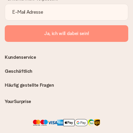
Ja, ich will dabei sein!
Kundenservice
Geschäftlich
Häufig gestellte Fragen
YourSurprise