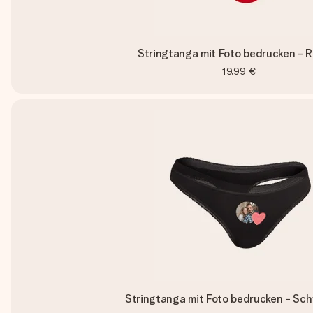
Stringtanga mit Foto bedrucken - R
19,99 €
Stringtanga mit Foto bedrucken - Sch