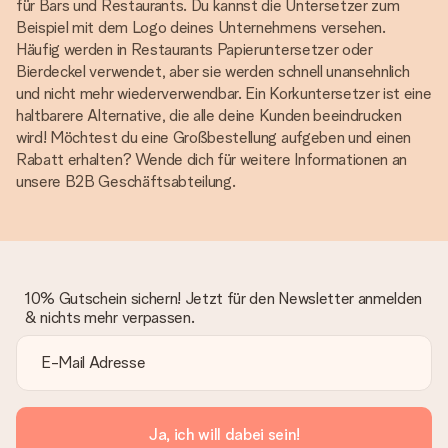
für Bars und Restaurants. Du kannst die Untersetzer zum
Beispiel mit dem Logo deines Unternehmens versehen.
Häufig werden in Restaurants Papieruntersetzer oder
Bierdeckel verwendet, aber sie werden schnell unansehnlich
und nicht mehr wiederverwendbar. Ein Korkuntersetzer ist eine
haltbarere Alternative, die alle deine Kunden beeindrucken
wird! Möchtest du eine Großbestellung aufgeben und einen
Rabatt erhalten? Wende dich für weitere Informationen an
unsere B2B Geschäftsabteilung.
10% Gutschein sichern! Jetzt für den Newsletter anmelden
& nichts mehr verpassen.
Ja, ich will dabei sein!