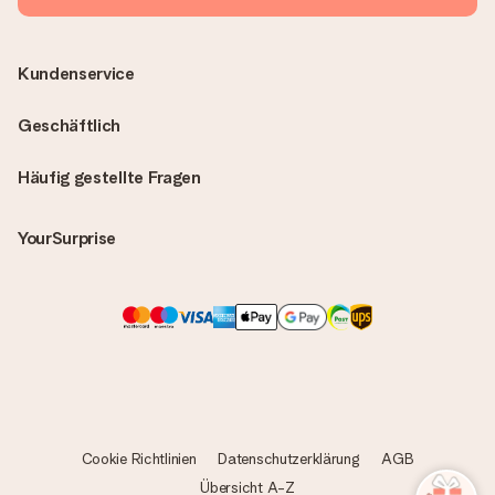
Kundenservice
Geschäftlich
Häufig gestellte Fragen
YourSurprise
Cookie Richtlinien
Datenschutzerklärung
AGB
Übersicht A-Z