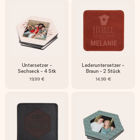
Untersetzer -
Lederuntersetzer -
Sechseck - 4 Stk
Braun - 2 Stück
19,99 €
14,99 €