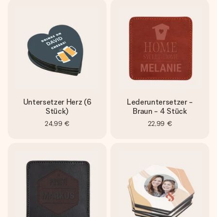
Untersetzer Herz (6
Lederuntersetzer -
Stück)
Braun - 4 Stück
24,99 €
22,99 €