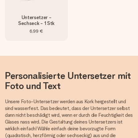
Untersetzer -
Sechseck - 1 Stk
6,99 €
Personalisierte Untersetzer mit
Foto und Text
Unsere Foto-Untersetzer werden aus Kork hergestellt und
sind wasserfest. Das bedeutet, dass der Untersetzer selbst
dann nicht beschädigt wird, wenn er durch die Feuchtigkeit des
Glases nass wird. Die Gestaltung deines Untersetzers ist
wirklich einfach! Wähle einfach deine bevorzugte Form
(quadratisch, herzförmig oder sechseckig) aus und die