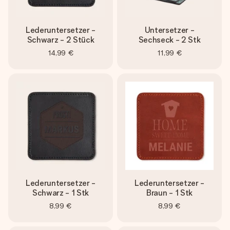
Lederuntersetzer -
Untersetzer -
Schwarz - 2 Stück
Sechseck - 2 Stk
14,99 €
11,99 €
Lederuntersetzer -
Lederuntersetzer -
Schwarz - 1 Stk
Braun - 1 Stk
8,99 €
8,99 €