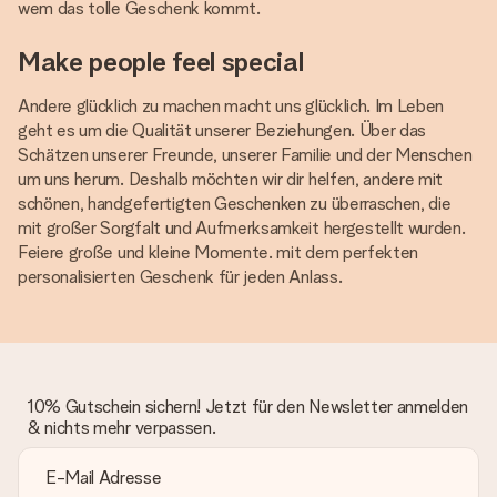
wem das tolle Geschenk kommt.
Make people feel special
Andere glücklich zu machen macht uns glücklich. Im Leben
geht es um die Qualität unserer Beziehungen. Über das
Schätzen unserer Freunde, unserer Familie und der Menschen
um uns herum. Deshalb möchten wir dir helfen, andere mit
schönen, handgefertigten Geschenken zu überraschen, die
mit großer Sorgfalt und Aufmerksamkeit hergestellt wurden.
Feiere große und kleine Momente. mit dem perfekten
personalisierten Geschenk für jeden Anlass.
10% Gutschein sichern! Jetzt für den Newsletter anmelden
& nichts mehr verpassen.