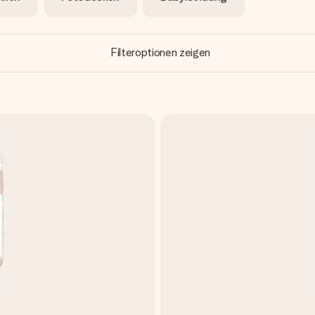
Filteroptionen zeigen