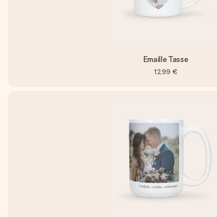
Emaille Tasse
12,99 €