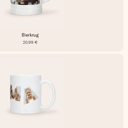
Bierkrug
20,99 €