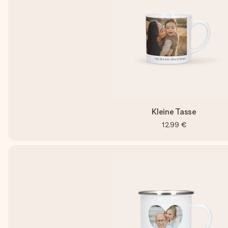
Kleine Tasse
12,99 €