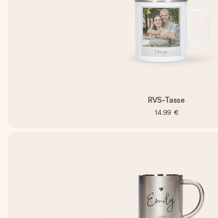
RVS-Tasse
14,99 €