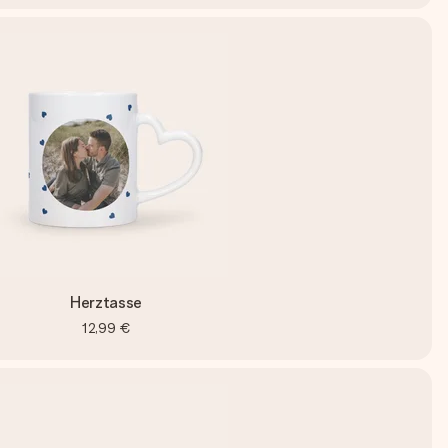
Herztasse
12,99 €