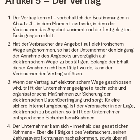
Artikel 5 – Der Vertrag
Der Vertrag kommt - vorbehaltlich der Bestimmungen in
Absatz 4 - in dem Moment zustande, in dem der
Verbraucher das Angebot annimmt und die festgelegten
Bedingungen erfüllt.
Hat der Verbraucher das Angebot auf elektronischem
Wege angenommen, so hat der Unternehmer den Eingang
der Annahme des Angebots unverzüglich auf
elektronischem Wege zu bestätigen. Solange der Erhalt
dieser Annahme nicht bestätigt wurde, kann der
Verbraucher den Vertrag auflösen.
Wenn der Vertrag auf elektronischem Wege geschlossen
wird, trifft der Unternehmer geeignete technische und
organisatorische Maßnahmen zur Sicherung der
elektronischen Datenübertragung und sorgt für eine
sichere Internetumgebung. Ist der Verbraucher in der Lage,
elektronisch zu bezahlen, so trifft der Unternehmer
entsprechende Sicherheitsmaßnahmen.
Der Unternehmer kann sich - innerhalb des gesetzlichen
Rahmens - über die Fähigkeit des Verbrauchers, seinen
Zahlungsverpflichtungen nachzukommen, sowie über all