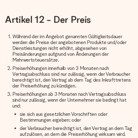
Artikel 12 - Der Preis
Während der im Angebot genannten Gültigkeitsdauer
werden die Preise der angebotenen Produkte und/oder
Dienstleistungen nicht erhöht, abgesehen von
Preisänderungen aufgrund von Änderungen der
Mehrwertsteuersätze.
Preiserhöhungen innerhalb von 3 Monaten nach
Vertragsabschluss sind nur zulässig, wenn der Verbraucher
berechtigt ist, den Vertrag ab dem Tag des Inkrafttretens
der Preiserhöhung zu kündigen.
Preiserhöhungen ab 3 Monaten nach Vertragsabschluss
sind nur zulässig, wenn der Unternehmer sie bedingt hat
und:
sie sich aus gesetzlichen Vorschriften oder
Bestimmungen ergeben; oder
der Verbraucher berechtigt ist, den Vertrag an dem Tag
aufzulösen, an dem die Preiserhöhung wirksam wird.