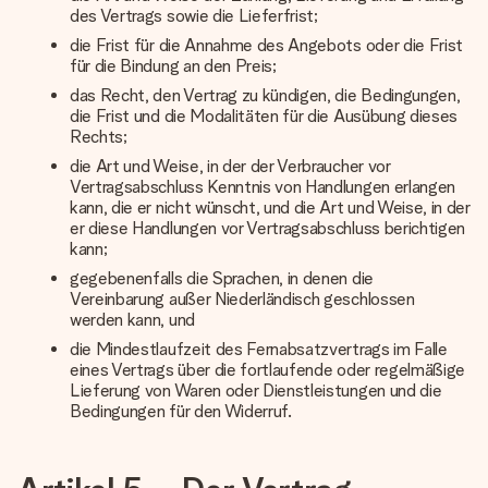
des Vertrags sowie die Lieferfrist;
die Frist für die Annahme des Angebots oder die Frist
für die Bindung an den Preis;
das Recht, den Vertrag zu kündigen, die Bedingungen,
die Frist und die Modalitäten für die Ausübung dieses
Rechts;
die Art und Weise, in der der Verbraucher vor
Vertragsabschluss Kenntnis von Handlungen erlangen
kann, die er nicht wünscht, und die Art und Weise, in der
er diese Handlungen vor Vertragsabschluss berichtigen
kann;
gegebenenfalls die Sprachen, in denen die
Vereinbarung außer Niederländisch geschlossen
werden kann, und
die Mindestlaufzeit des Fernabsatzvertrags im Falle
eines Vertrags über die fortlaufende oder regelmäßige
Lieferung von Waren oder Dienstleistungen und die
Bedingungen für den Widerruf.