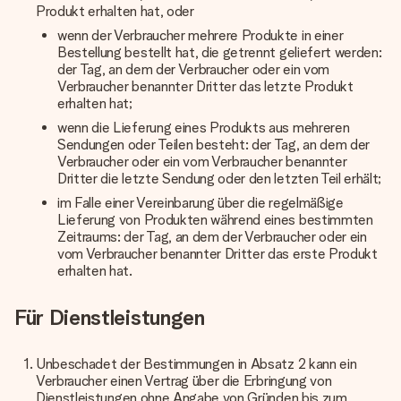
Produkt erhalten hat, oder
wenn der Verbraucher mehrere Produkte in einer
Bestellung bestellt hat, die getrennt geliefert werden:
der Tag, an dem der Verbraucher oder ein vom
Verbraucher benannter Dritter das letzte Produkt
erhalten hat;
wenn die Lieferung eines Produkts aus mehreren
Sendungen oder Teilen besteht: der Tag, an dem der
Verbraucher oder ein vom Verbraucher benannter
Dritter die letzte Sendung oder den letzten Teil erhält;
im Falle einer Vereinbarung über die regelmäßige
Lieferung von Produkten während eines bestimmten
Zeitraums: der Tag, an dem der Verbraucher oder ein
vom Verbraucher benannter Dritter das erste Produkt
erhalten hat.
Für Dienstleistungen
Unbeschadet der Bestimmungen in Absatz 2 kann ein
Verbraucher einen Vertrag über die Erbringung von
Dienstleistungen ohne Angabe von Gründen bis zum