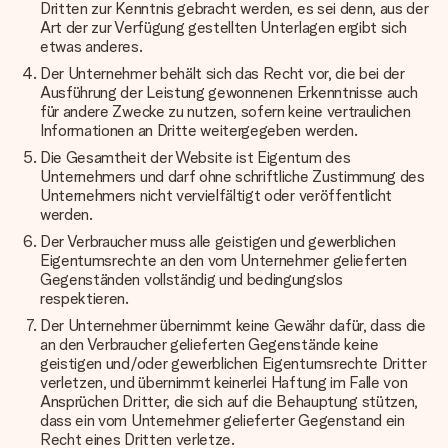
Dritten zur Kenntnis gebracht werden, es sei denn, aus der
Art der zur Verfügung gestellten Unterlagen ergibt sich
etwas anderes.
Der Unternehmer behält sich das Recht vor, die bei der
Ausführung der Leistung gewonnenen Erkenntnisse auch
für andere Zwecke zu nutzen, sofern keine vertraulichen
Informationen an Dritte weitergegeben werden.
Die Gesamtheit der Website ist Eigentum des
Unternehmers und darf ohne schriftliche Zustimmung des
Unternehmers nicht vervielfältigt oder veröffentlicht
werden.
Der Verbraucher muss alle geistigen und gewerblichen
Eigentumsrechte an den vom Unternehmer gelieferten
Gegenständen vollständig und bedingungslos
respektieren.
Der Unternehmer übernimmt keine Gewähr dafür, dass die
an den Verbraucher gelieferten Gegenstände keine
geistigen und/oder gewerblichen Eigentumsrechte Dritter
verletzen, und übernimmt keinerlei Haftung im Falle von
Ansprüchen Dritter, die sich auf die Behauptung stützen,
dass ein vom Unternehmer gelieferter Gegenstand ein
Recht eines Dritten verletze.