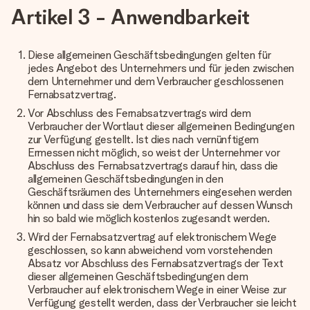
Artikel 3 - Anwendbarkeit
Diese allgemeinen Geschäftsbedingungen gelten für
jedes Angebot des Unternehmers und für jeden zwischen
dem Unternehmer und dem Verbraucher geschlossenen
Fernabsatzvertrag.
Vor Abschluss des Fernabsatzvertrags wird dem
Verbraucher der Wortlaut dieser allgemeinen Bedingungen
zur Verfügung gestellt. Ist dies nach vernünftigem
Ermessen nicht möglich, so weist der Unternehmer vor
Abschluss des Fernabsatzvertrags darauf hin, dass die
allgemeinen Geschäftsbedingungen in den
Geschäftsräumen des Unternehmers eingesehen werden
können und dass sie dem Verbraucher auf dessen Wunsch
hin so bald wie möglich kostenlos zugesandt werden.
Wird der Fernabsatzvertrag auf elektronischem Wege
geschlossen, so kann abweichend vom vorstehenden
Absatz vor Abschluss des Fernabsatzvertrags der Text
dieser allgemeinen Geschäftsbedingungen dem
Verbraucher auf elektronischem Wege in einer Weise zur
Verfügung gestellt werden, dass der Verbraucher sie leicht