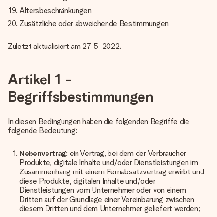
Altersbeschränkungen
Zusätzliche oder abweichende Bestimmungen
Zuletzt aktualisiert am 27-5-2022.
Artikel 1 -
Begriffsbestimmungen
In diesen Bedingungen haben die folgenden Begriffe die
folgende Bedeutung:
Nebenvertrag
: ein Vertrag, bei dem der Verbraucher
Produkte, digitale Inhalte und/oder Dienstleistungen im
Zusammenhang mit einem Fernabsatzvertrag erwirbt und
diese Produkte, digitalen Inhalte und/oder
Dienstleistungen vom Unternehmer oder von einem
Dritten auf der Grundlage einer Vereinbarung zwischen
diesem Dritten und dem Unternehmer geliefert werden;