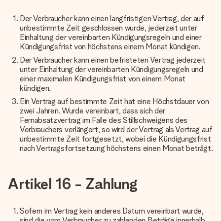
Der Verbraucher kann einen langfristigen Vertrag, der auf
unbestimmte Zeit geschlossen wurde, jederzeit unter
Einhaltung der vereinbarten Kündigungsregeln und einer
Kündigungsfrist von höchstens einem Monat kündigen.
Der Verbraucher kann einen befristeten Vertrag jederzeit
unter Einhaltung der vereinbarten Kündigungsregeln und
einer maximalen Kündigungsfrist von einem Monat
kündigen.
Ein Vertrag auf bestimmte Zeit hat eine Höchstdauer von
zwei Jahren. Wurde vereinbart, dass sich der
Fernabsatzvertrag im Falle des Stillschweigens des
Verbrauchers verlängert, so wird der Vertrag als Vertrag auf
unbestimmte Zeit fortgesetzt, wobei die Kündigungsfrist
nach Vertragsfortsetzung höchstens einen Monat beträgt.
Artikel 16 - Zahlung
Sofern im Vertrag kein anderes Datum vereinbart wurde,
sind die vom Verbraucher zu zahlenden Beträge innerhalb