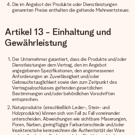
Die im Angebot der Produkte oder Dienstleistungen
genannten Preise enthalten die geltende Mehrwertsteuer.
Artikel 13 - Einhaltung und
Gewährleistung
Der Unternehmer garantiert, dass die Produkte und/oder
Dienstleistungen dem Vertrag, den im Angebot
angegebenen Spezifikationen, den angemessenen
Anforderungen an Zuverlässigkeit und/oder
Gebrauchstauglichkeit sowie den zum Zeitpunkt des
Vertragsabschlusses geltenden gesetzlichen
Bestimmungen und/oder behördlichen Vorschriften
entsprechen.
Naturprodukte (einschließlich Leder-, Stein- und
Holzprodukte) können sich von Fall zu Fall voneinander
unterscheiden. Abweichungen wie sichtbare Maserungen,
Poren, Narben, geringfügige Farbunterschiede und/oder
Insektenstiche kennzeichnen die Authentizität der Ware