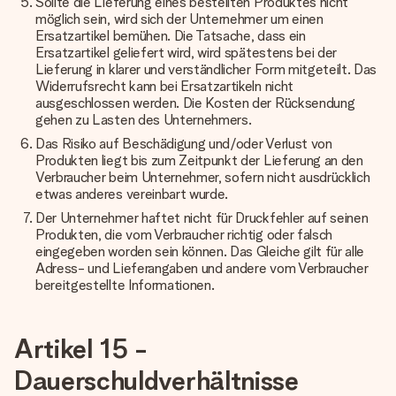
Sollte die Lieferung eines bestellten Produktes nicht
möglich sein, wird sich der Unternehmer um einen
Ersatzartikel bemühen. Die Tatsache, dass ein
Ersatzartikel geliefert wird, wird spätestens bei der
Lieferung in klarer und verständlicher Form mitgeteilt. Das
Widerrufsrecht kann bei Ersatzartikeln nicht
ausgeschlossen werden. Die Kosten der Rücksendung
gehen zu Lasten des Unternehmers.
Das Risiko auf Beschädigung und/oder Verlust von
Produkten liegt bis zum Zeitpunkt der Lieferung an den
Verbraucher beim Unternehmer, sofern nicht ausdrücklich
etwas anderes vereinbart wurde.
Der Unternehmer haftet nicht für Druckfehler auf seinen
Produkten, die vom Verbraucher richtig oder falsch
eingegeben worden sein können. Das Gleiche gilt für alle
Adress- und Lieferangaben und andere vom Verbraucher
bereitgestellte Informationen.
Artikel 15 -
Dauerschuldverhältnisse