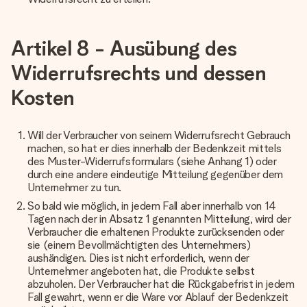
Artikel 8 - Ausübung des
Widerrufsrechts und dessen
Kosten
Will der Verbraucher von seinem Widerrufsrecht Gebrauch
machen, so hat er dies innerhalb der Bedenkzeit mittels
des Muster-Widerrufsformulars (siehe
Anhang 1
) oder
durch eine andere eindeutige Mitteilung gegenüber dem
Unternehmer zu tun.
So bald wie möglich, in jedem Fall aber innerhalb von 14
Tagen nach der in Absatz 1 genannten Mitteilung, wird der
Verbraucher die erhaltenen Produkte zurücksenden oder
sie (einem Bevollmächtigten des Unternehmers)
aushändigen. Dies ist nicht erforderlich, wenn der
Unternehmer angeboten hat, die Produkte selbst
abzuholen. Der Verbraucher hat die Rückgabefrist in jedem
Fall gewahrt, wenn er die Ware vor Ablauf der Bedenkzeit