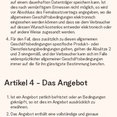
auf einem dauerhaften Datenträger speichern kann. Ist
dies nach vernünftigem Ermessen nicht möglich, so wird
vor Abschluss des Fernabsatzvertrags angegeben, wo die
allgemeinen Geschäftsbedingungen elektronisch
eingesehen werden können und dass sie dem Verbraucher
auf dessen Wunsch kostenlos entweder elektronisch oder
auf andere Weise zugesandt werden.
Für den Fall, dass zusätzlich zu diesen allgemeinen
Geschäftsbedingungen spezifische Produkt- oder
Dienstleistungsbedingungen gelten, gelten die Absätze 2
und 3 sinngemäß, und der Verbraucher kann sich im Falle
widersprüchlicher allgemeiner Geschäftsbedingungen
immer auf die für ihn günstigste Bestimmung berufen.
Artikel 4 - Das Angebot
Ist ein Angebot zeitlich befristet oder an Bedingungen
geknüpft, so ist dies im Angebot ausdrücklich zu
erwähnen.
Das Angebot enthält eine vollständige und genaue