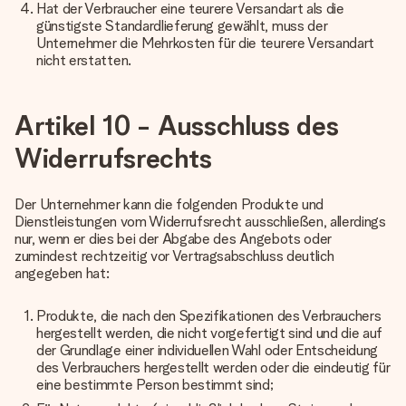
Hat der Verbraucher eine teurere Versandart als die
günstigste Standardlieferung gewählt, muss der
Unternehmer die Mehrkosten für die teurere Versandart
nicht erstatten.
Artikel 10 - Ausschluss des
Widerrufsrechts
Der Unternehmer kann die folgenden Produkte und
Dienstleistungen vom Widerrufsrecht ausschließen, allerdings
nur, wenn er dies bei der Abgabe des Angebots oder
zumindest rechtzeitig vor Vertragsabschluss deutlich
angegeben hat:
Produkte, die nach den Spezifikationen des Verbrauchers
hergestellt werden, die nicht vorgefertigt sind und die auf
der Grundlage einer individuellen Wahl oder Entscheidung
des Verbrauchers hergestellt werden oder die eindeutig für
eine bestimmte Person bestimmt sind;