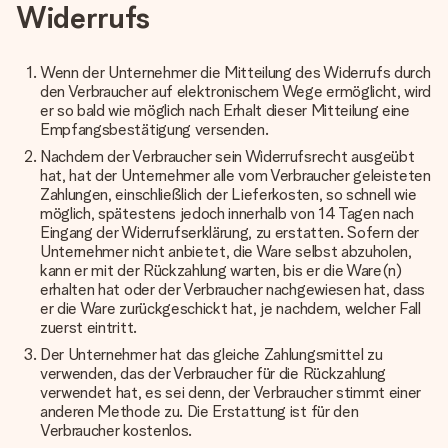
Widerrufs
Wenn der Unternehmer die Mitteilung des Widerrufs durch
den Verbraucher auf elektronischem Wege ermöglicht, wird
er so bald wie möglich nach Erhalt dieser Mitteilung eine
Empfangsbestätigung versenden.
Nachdem der Verbraucher sein Widerrufsrecht ausgeübt
hat, hat der Unternehmer alle vom Verbraucher geleisteten
Zahlungen, einschließlich der Lieferkosten, so schnell wie
möglich, spätestens jedoch innerhalb von 14 Tagen nach
Eingang der Widerrufserklärung, zu erstatten. Sofern der
Unternehmer nicht anbietet, die Ware selbst abzuholen,
kann er mit der Rückzahlung warten, bis er die Ware(n)
erhalten hat oder der Verbraucher nachgewiesen hat, dass
er die Ware zurückgeschickt hat, je nachdem, welcher Fall
zuerst eintritt.
Der Unternehmer hat das gleiche Zahlungsmittel zu
verwenden, das der Verbraucher für die Rückzahlung
verwendet hat, es sei denn, der Verbraucher stimmt einer
anderen Methode zu. Die Erstattung ist für den
Verbraucher kostenlos.