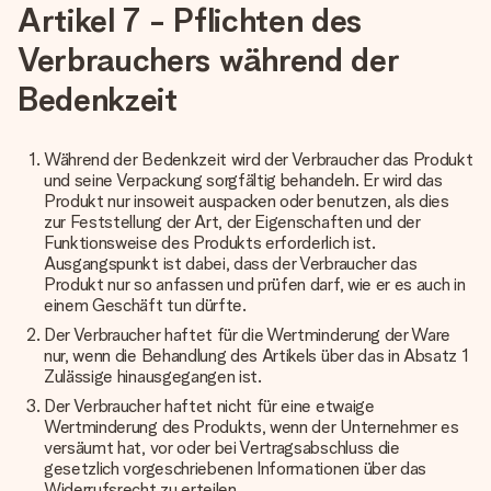
Artikel 7 - Pflichten des
Verbrauchers während der
Bedenkzeit
Während der Bedenkzeit wird der Verbraucher das Produkt
und seine Verpackung sorgfältig behandeln. Er wird das
Produkt nur insoweit auspacken oder benutzen, als dies
zur Feststellung der Art, der Eigenschaften und der
Funktionsweise des Produkts erforderlich ist.
Ausgangspunkt ist dabei, dass der Verbraucher das
Produkt nur so anfassen und prüfen darf, wie er es auch in
einem Geschäft tun dürfte.
Der Verbraucher haftet für die Wertminderung der Ware
nur, wenn die Behandlung des Artikels über das in Absatz 1
Zulässige hinausgegangen ist.
Der Verbraucher haftet nicht für eine etwaige
Wertminderung des Produkts, wenn der Unternehmer es
versäumt hat, vor oder bei Vertragsabschluss die
gesetzlich vorgeschriebenen Informationen über das
Widerrufsrecht zu erteilen.