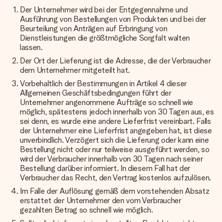
Der Unternehmer wird bei der Entgegennahme und
Ausführung von Bestellungen von Produkten und bei der
Beurteilung von Anträgen auf Erbringung von
Dienstleistungen die größtmögliche Sorgfalt walten
lassen.
Der Ort der Lieferung ist die Adresse, die der Verbraucher
dem Unternehmer mitgeteilt hat.
Vorbehaltlich der Bestimmungen in Artikel 4 dieser
Allgemeinen Geschäftsbedingungen führt der
Unternehmer angenommene Aufträge so schnell wie
möglich, spätestens jedoch innerhalb von 30 Tagen aus, es
sei denn, es wurde eine andere Lieferfrist vereinbart. Falls
der Unternehmer eine Lieferfrist angegeben hat, ist diese
unverbindlich. Verzögert sich die Lieferung oder kann eine
Bestellung nicht oder nur teilweise ausgeführt werden, so
wird der Verbraucher innerhalb von 30 Tagen nach seiner
Bestellung darüber informiert. In diesem Fall hat der
Verbraucher das Recht, den Vertrag kostenlos aufzulösen.
Im Falle der Auflösung gemäß dem vorstehenden Absatz
erstattet der Unternehmer den vom Verbraucher
gezahlten Betrag so schnell wie möglich.