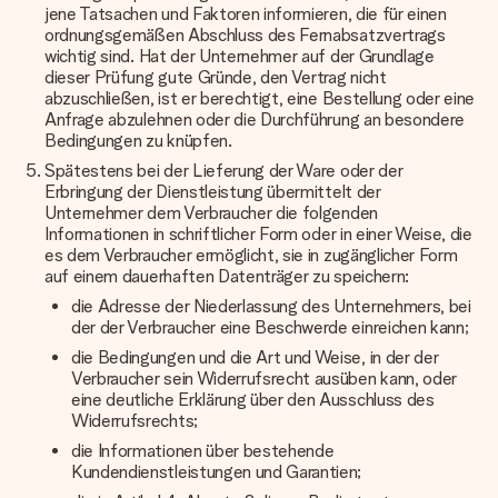
jene Tatsachen und Faktoren informieren, die für einen
ordnungsgemäßen Abschluss des Fernabsatzvertrags
wichtig sind. Hat der Unternehmer auf der Grundlage
dieser Prüfung gute Gründe, den Vertrag nicht
abzuschließen, ist er berechtigt, eine Bestellung oder eine
Anfrage abzulehnen oder die Durchführung an besondere
Bedingungen zu knüpfen.
Spätestens bei der Lieferung der Ware oder der
Erbringung der Dienstleistung übermittelt der
Unternehmer dem Verbraucher die folgenden
Informationen in schriftlicher Form oder in einer Weise, die
es dem Verbraucher ermöglicht, sie in zugänglicher Form
auf einem dauerhaften Datenträger zu speichern:
die Adresse der Niederlassung des Unternehmers, bei
der der Verbraucher eine Beschwerde einreichen kann;
die Bedingungen und die Art und Weise, in der der
Verbraucher sein Widerrufsrecht ausüben kann, oder
eine deutliche Erklärung über den Ausschluss des
Widerrufsrechts;
die Informationen über bestehende
Kundendienstleistungen und Garantien;