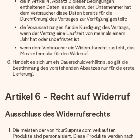
die in Artikel 4, Absatz 3 dieser Bedingungen
enthaltenen Daten, es sei denn, der Unternehmer hat
dem Verbraucher diese Daten bereits für die
Durchführung des Vertrages zur Verfügung gestellt;
die Voraussetzungen für die Kündigung des Vertrags,
wenn der Vertrag eine Laufzeit von mehr als einem
Jahr hat oder unbefristet ist;
wenn dem Verbraucher ein Widerrufsrecht zusteht, das
Musterformular für den Widerruf.
Handelt es sich um ein Dauerschuldverhältnis, so gilt die
Bestimmung des vorstehenden Absatzes nur für die erste
Lieferung.
Artikel 6 - Recht auf Widerruf
Ausschluss des Widerrufsrechts
Die meisten der von YourSurprise.com verkauften
Produkte sind personalisiert. Diese Produkte werden nach