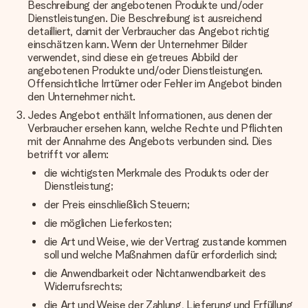
Beschreibung der angebotenen Produkte und/oder
Dienstleistungen. Die Beschreibung ist ausreichend
detailliert, damit der Verbraucher das Angebot richtig
einschätzen kann. Wenn der Unternehmer Bilder
verwendet, sind diese ein getreues Abbild der
angebotenen Produkte und/oder Dienstleistungen.
Offensichtliche Irrtümer oder Fehler im Angebot binden
den Unternehmer nicht.
Jedes Angebot enthält Informationen, aus denen der
Verbraucher ersehen kann, welche Rechte und Pflichten
mit der Annahme des Angebots verbunden sind. Dies
betrifft vor allem:
die wichtigsten Merkmale des Produkts oder der
Dienstleistung;
der Preis einschließlich Steuern;
die möglichen Lieferkosten;
die Art und Weise, wie der Vertrag zustande kommen
soll und welche Maßnahmen dafür erforderlich sind;
die Anwendbarkeit oder Nichtanwendbarkeit des
Widerrufsrechts;
die Art und Weise der Zahlung, Lieferung und Erfüllung