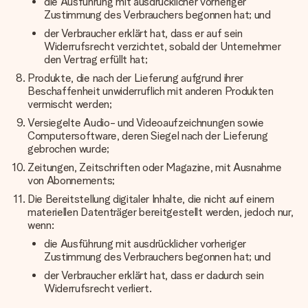
die Ausführung mit ausdrücklicher vorheriger
Zustimmung des Verbrauchers begonnen hat; und
der Verbraucher erklärt hat, dass er auf sein
Widerrufsrecht verzichtet, sobald der Unternehmer
den Vertrag erfüllt hat;
Produkte, die nach der Lieferung aufgrund ihrer
Beschaffenheit unwiderruflich mit anderen Produkten
vermischt werden;
Versiegelte Audio- und Videoaufzeichnungen sowie
Computersoftware, deren Siegel nach der Lieferung
gebrochen wurde;
Zeitungen, Zeitschriften oder Magazine, mit Ausnahme
von Abonnements;
Die Bereitstellung digitaler Inhalte, die nicht auf einem
materiellen Datenträger bereitgestellt werden, jedoch nur,
wenn:
die Ausführung mit ausdrücklicher vorheriger
Zustimmung des Verbrauchers begonnen hat; und
der Verbraucher erklärt hat, dass er dadurch sein
Widerrufsrecht verliert.