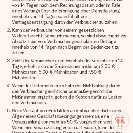
von 14 Tagen nach dem Rechnungsdatum oder im Falle
eines Vertrags über die Erbringung einer Dienstleistung
innerhalb von 14 Tagen nach Erhalt der
Vertragsbestätigung durch den Verbraucher zu zahlen.
Kann der Verbraucher von seinem gesetzlichen
Widerrufsrecht Gebrauch machen, so sind abweichend von
Absatz 1 die vom Verbraucher geschuldeten Beträge
innerhalb von 14 Tagen nach Beginn der Bedenkzeit zu
zahlen.
Zahlt der Verbraucher nicht innerhalb der vereinbarten 14
Tage, erhöht sich der Saldo nacheinander um 2,50 €
Mahnkosten, 5,00 € Mahnkosten und 7,50 €
Mahnkosten.
Wenn der Unternehmer im Falle der Nichtzahlung durch
den Verbraucher gerichtliche oder außergerichtliche
Maßnahmen ergreift, gehen die Kosten dafür zu Lasten
des Verbrauchers.
Beim Verkauf von Produkten an Verbraucher darf in den
Allgemeinen Geschäftsbedingungen niemals eine
Vorauszahlung von mehr als 50 % vorgesehen werden.
Wenn eine Vorauszahlung vereinbart wurde, kann der