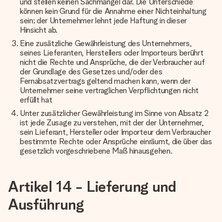
und stellen keinen Sachmangel dar. Die Unterschiede
können kein Grund für die Annahme einer Nichteinhaltung
sein; der Unternehmer lehnt jede Haftung in dieser
Hinsicht ab.
Eine zusätzliche Gewährleistung des Unternehmers,
seines Lieferanten, Herstellers oder Importeurs berührt
nicht die Rechte und Ansprüche, die der Verbraucher auf
der Grundlage des Gesetzes und/oder des
Fernabsatzvertrags geltend machen kann, wenn der
Unternehmer seine vertraglichen Verpflichtungen nicht
erfüllt hat
Unter zusätzlicher Gewährleistung im Sinne von Absatz 2
ist jede Zusage zu verstehen, mit der der Unternehmer,
sein Lieferant, Hersteller oder Importeur dem Verbraucher
bestimmte Rechte oder Ansprüche einräumt, die über das
gesetzlich vorgeschriebene Maß hinausgehen.
Artikel 14 - Lieferung und
Ausführung