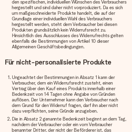
den spezifischen, individuellen Wünschen des Verbrauchers
hergestellt und sind daher nicht vorproduziert. Da es sich
um maßgeschneiderte Produkte handelt, die auf der
Grundlage einer individuellen Wahl des Verbrauchers
hergestellt werden, steht dem Verbraucher bei diesen
Produkten grundsätzlich kein Widerrufsrecht zu.
Hinsichtlich des Ausschlusses des Widerrufrechts gelten
ebenfalls die Bestimmungen von Artikel 10 dieser
Allgemeinen Geschäftsbedingungen.
Für nicht-personalisierte Produkte
Ungeachtet der Bestimmungen in Absatz 1 kann der
Verbraucher, dem ein Widerrufsrecht zusteht, einen
Vertrag über den Kauf eines Produkts innerhalb einer
Bedenkzeit von 14 Tagen ohne Angabe von Gründen
auflösen.
Der Unternehmer kann den Verbraucher nach
dem Grund für den Widerruf fragen, darf ihn aber nicht
dazu verpflichten, seine Gründe anzugeben.
Die in Absatz 2 genannte Bedenkzeit beginnt an dem Tag,
nachdem der Verbraucher oder ein vom Verbraucher
benannter Dritter, der nicht der Beförderer ist, das