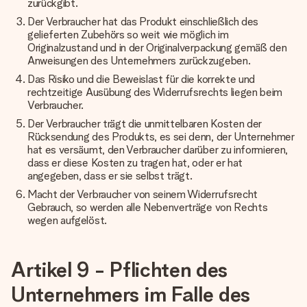
zurückgibt.
Der Verbraucher hat das Produkt einschließlich des
gelieferten Zubehörs so weit wie möglich im
Originalzustand und in der Originalverpackung gemäß den
Anweisungen des Unternehmers zurückzugeben.
Das Risiko und die Beweislast für die korrekte und
rechtzeitige Ausübung des Widerrufsrechts liegen beim
Verbraucher.
Der Verbraucher trägt die unmittelbaren Kosten der
Rücksendung des Produkts, es sei denn, der Unternehmer
hat es versäumt, den Verbraucher darüber zu informieren,
dass er diese Kosten zu tragen hat, oder er hat
angegeben, dass er sie selbst trägt.
Macht der Verbraucher von seinem Widerrufsrecht
Gebrauch, so werden alle Nebenverträge von Rechts
wegen aufgelöst.
Artikel 9 - Pflichten des
Unternehmers im Falle des