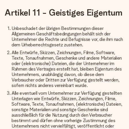
Artikel 11 - Geistiges Eigentum
Unbeschadet der übrigen Bestimmungen dieser
Allgemeinen Geschäftsbedingungen behält sich der
Unternehmer die Rechte und Befugnisse vor, die ihm nach
dem Urheberrechtsgesetz zustehen.
Alle Entwürfe, Skizzen, Zeichnungen, Filme, Software,
Texte, Tonaufnahmen, Geschenke und andere Materialien
oder (elektronische) Dateien, die der Unternehmer im
Rahmen des Vertrages erstellt hat, bleiben Eigentum des
Unternehmers, unabhängig davon, ob diese dem
Verbraucher oder Dritten zur Verfügung gestellt werden,
sofern nichts anderes vereinbart wurde.
Alle eventuell vom Unternehmer zur Verfügung gestellten
Unterlagen wie Entwürfe, Skizzen, Zeichnungen, Filme,
Software, Texte, Tonaufnahmen, (elektronische) Dateien,
sonstige Materialien und sonstige Geschenke sind
ausschließlich für die Nutzung durch den Verbraucher
bestimmt und dürfen ohne vorherige Zustimmung des
Unternehmers nicht vervielfältigt, veröffentlicht oder