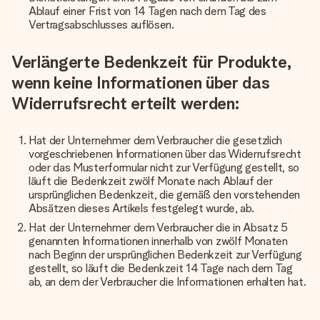
Ablauf einer Frist von 14 Tagen nach dem Tag des
Vertragsabschlusses auflösen.
Verlängerte Bedenkzeit für Produkte,
wenn keine Informationen über das
Widerrufsrecht erteilt werden:
Hat der Unternehmer dem Verbraucher die gesetzlich
vorgeschriebenen Informationen über das Widerrufsrecht
oder das Musterformular nicht zur Verfügung gestellt, so
läuft die Bedenkzeit zwölf Monate nach Ablauf der
ursprünglichen Bedenkzeit, die gemäß den vorstehenden
Absätzen dieses Artikels festgelegt wurde, ab.
Hat der Unternehmer dem Verbraucher die in Absatz 5
genannten Informationen innerhalb von zwölf Monaten
nach Beginn der ursprünglichen Bedenkzeit zur Verfügung
gestellt, so läuft die Bedenkzeit 14 Tage nach dem Tag
ab, an dem der Verbraucher die Informationen erhalten hat.