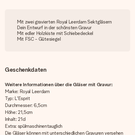
Mit zwei gravierten Royal Leerdam Sektgläsern
Dein Entwurf in der schönsten Gravur
Mit edler Holzkiste mit Schiebedeckel
Mit FSC - Gütesiegel
Geschenkdaten
Weitere Informationen über die Gläser mit Gravur:
Marke: Royal Leerdam
Typ: L'Esprit
Durchmesser: 6,5cm
Höhe: 21,5cm
Inhalt: 21cl
Extra: spülmaschinentauglich
Die Gläser können mit unterschiedlichen Gravuren versehen