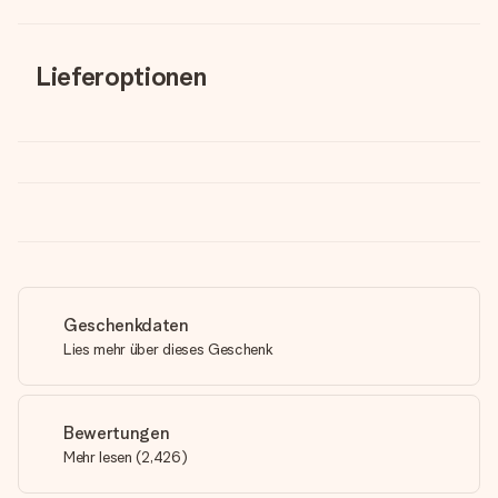
Lieferoptionen
Geschenkdaten
Lies mehr über dieses Geschenk
Bewertungen
Mehr lesen
(
2,426
)