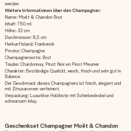
werden
Weitere Informationen über den Champagner:
Name: Moët & Chandon Brut
Inhalt: 750 ml
Höhe: 32 cm
Durchmesser: 8,5 cm
Herkunftsland: Frankreich
Provinz: Champagne
Champagnersorte: Brut
Traube: Chardonnay, Pinot Noir en Pinot Meunier
Charakter: Beständige Qualität, weich, frisch und sehr gut in
Balance.
Der Geschmack dieses Champagners ist frisch, elegant und
mit Zitrusaromen verfeinert.
Verpackung: Luxuriöse Holzkiste mit Schiebedeckel und
schwarzem Inlay.
Geschenkset Champagner Moët & Chandon