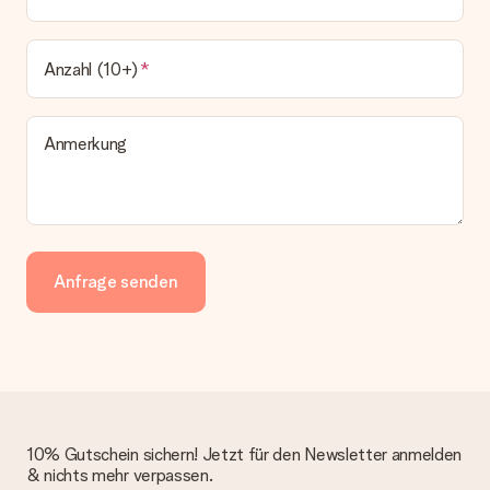
Anzahl (10+)
Anmerkung
Anfrage senden
10% Gutschein sichern! Jetzt für den Newsletter anmelden
& nichts mehr verpassen.