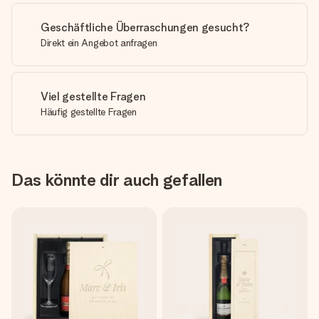
Geschäftliche Überraschungen gesucht?
Direkt ein Angebot anfragen
Viel gestellte Fragen
Häufig gestellte Fragen
Das könnte dir auch gefallen