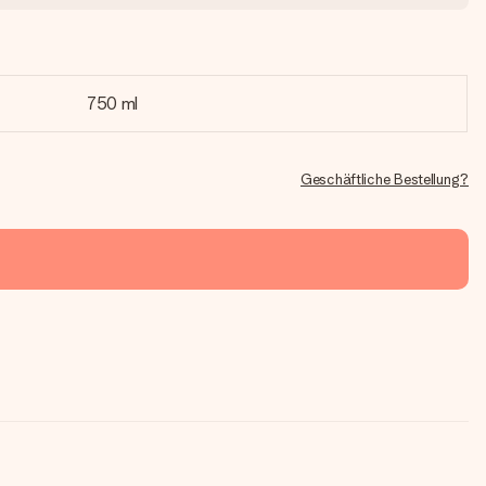
750 ml
Geschäftliche Bestellung?