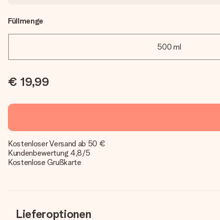
Füllmenge
500 ml
€ 19,99
Kostenloser Versand ab 50 €
Kundenbewertung 4,8/5
Kostenlose Grußkarte
Lieferoptionen