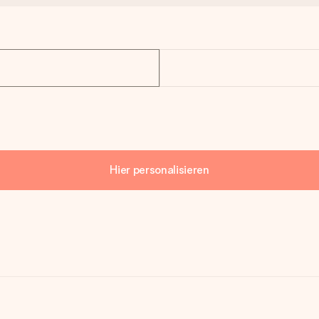
Hier personalisieren