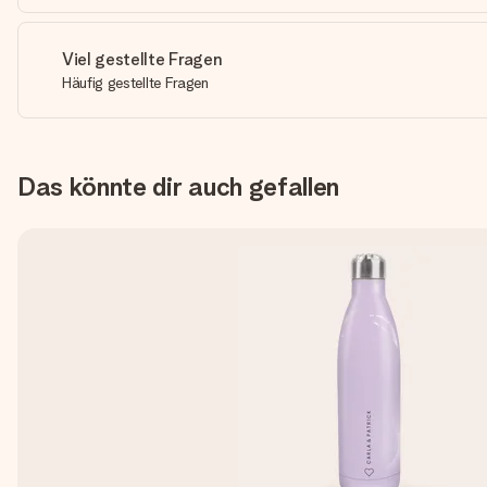
Viel gestellte Fragen
Häufig gestellte Fragen
Das könnte dir auch gefallen