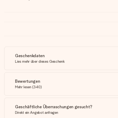
Geschenkdaten
Lies mehr über dieses Geschenk
Bewertungen
Mehr lesen
(
340
)
Geschäftliche Überraschungen gesucht?
Direkt ein Angebot anfragen