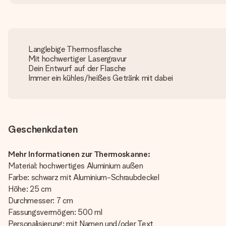
Langlebige Thermosflasche
Mit hochwertiger Lasergravur
Dein Entwurf auf der Flasche
Immer ein kühles/heißes Getränk mit dabei
Geschenkdaten
Mehr Informationen zur Thermoskanne:
Material: hochwertiges Aluminium außen
Farbe: schwarz mit Aluminium-Schraubdeckel
Höhe: 25 cm
Durchmesser: 7 cm
Fassungsvermögen: 500 ml
Personalisierung: mit Namen und/oder Text