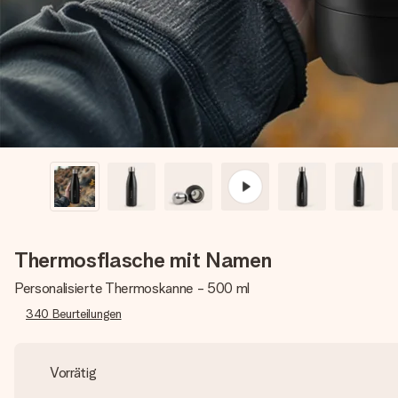
Thermosflasche mit Namen
Personalisierte Thermoskanne - 500 ml
340
Beurteilungen
Vorrätig