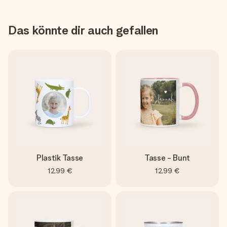
Das könnte dir auch gefallen
Plastik Tasse
Tasse - Bunt
12,99 €
12,99 €