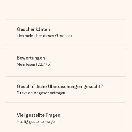
Geschenkdaten
Lies mehr über dieses Geschenk
Bewertungen
Mehr lesen
(
22,776
)
Geschäftliche Überraschungen gesucht?
Direkt ein Angebot anfragen
Viel gestellte Fragen
Häufig gestellte Fragen