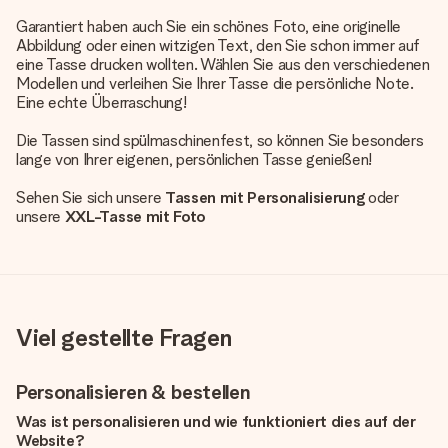
Garantiert haben auch Sie ein schönes Foto, eine originelle
Abbildung oder einen witzigen Text, den Sie schon immer auf
eine Tasse drucken wollten. Wählen Sie aus den verschiedenen
Modellen und verleihen Sie Ihrer Tasse die persönliche Note.
Eine echte Überraschung!
Die Tassen sind spülmaschinenfest, so können Sie besonders
lange von Ihrer eigenen, persönlichen Tasse genießen!
Sehen Sie sich unsere
Tassen mit Personalisierung
oder
unsere
XXL-Tasse mit Foto
Viel gestellte Fragen
Personalisieren & bestellen
Was ist personalisieren und wie funktioniert dies auf der
Website?