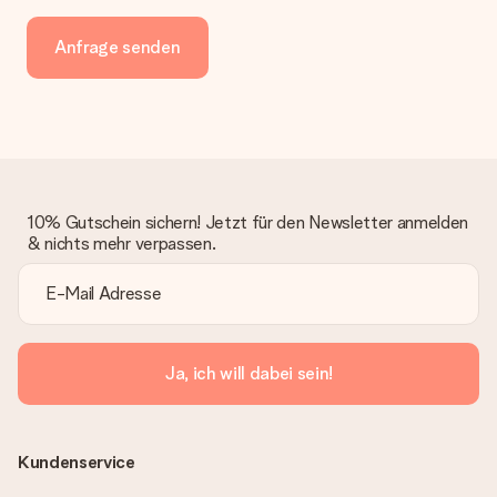
Anfrage senden
10% Gutschein sichern! Jetzt für den Newsletter anmelden
& nichts mehr verpassen.
Ja, ich will dabei sein!
Kundenservice