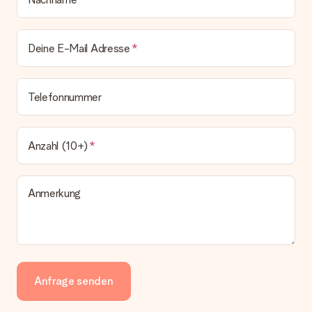
Deine E-Mail Adresse
Telefonnummer
Anzahl (10+)
Anmerkung
Anfrage senden