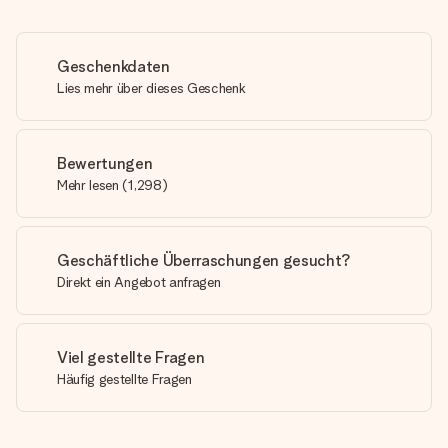
Geschenkdaten
Lies mehr über dieses Geschenk
Bewertungen
Mehr lesen
(
1,298
)
Geschäftliche Überraschungen gesucht?
Direkt ein Angebot anfragen
Viel gestellte Fragen
Häufig gestellte Fragen