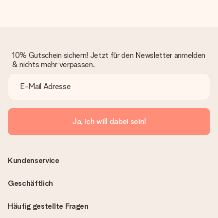
10% Gutschein sichern! Jetzt für den Newsletter anmelden
& nichts mehr verpassen.
Ja, ich will dabei sein!
Kundenservice
Geschäftlich
Häufig gestellte Fragen