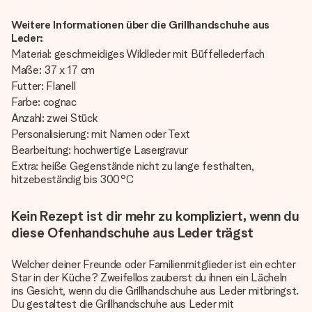
Weitere Informationen über die Grillhandschuhe aus
Leder:
Material: geschmeidiges Wildleder mit Büffellederfach
Maße: 37 x 17 cm
Futter: Flanell
Farbe: cognac
Anzahl: zwei Stück
Personalisierung: mit Namen oder Text
Bearbeitung: hochwertige Lasergravur
Extra: heiße Gegenstände nicht zu lange festhalten,
hitzebeständig bis 300°C
Kein Rezept ist dir mehr zu kompliziert, wenn du
diese Ofenhandschuhe aus Leder trägst
Welcher deiner Freunde oder Familienmitglieder ist ein echter
Star in der Küche? Zweifellos zauberst du ihnen ein Lächeln
ins Gesicht, wenn du die Grillhandschuhe aus Leder mitbringst.
Du gestaltest die Grillhandschuhe aus Leder mit