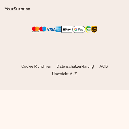
YourSurprise
Cookie Richtlinien
Datenschutzerklärung
AGB
Übersicht A-Z