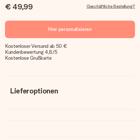
€ 49,99
Geschäftliche Bestellung?
Hier personalisieren
Kostenloser Versand ab 50 €
Kundenbewertung 4,8/5
Kostenlose Grußkarte
Lieferoptionen