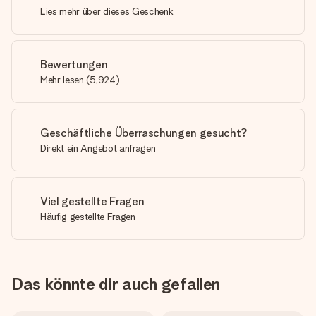
Lies mehr über dieses Geschenk
Bewertungen
Mehr lesen
(
5,924
)
Geschäftliche Überraschungen gesucht?
Direkt ein Angebot anfragen
Viel gestellte Fragen
Häufig gestellte Fragen
Das könnte dir auch gefallen