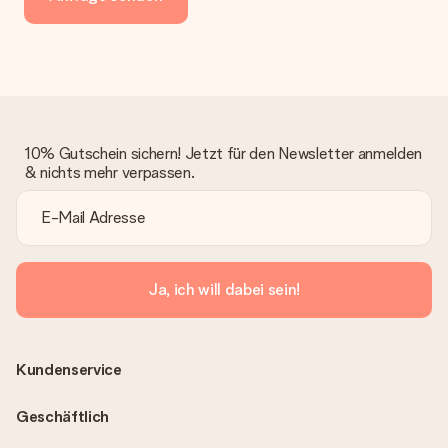
10% Gutschein sichern! Jetzt für den Newsletter anmelden
& nichts mehr verpassen.
Ja, ich will dabei sein!
Kundenservice
Geschäftlich