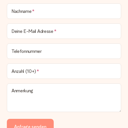
Nachname
Deine E-Mail Adresse
Telefonnummer
Anzahl (10+)
Anmerkung
Anfrage senden