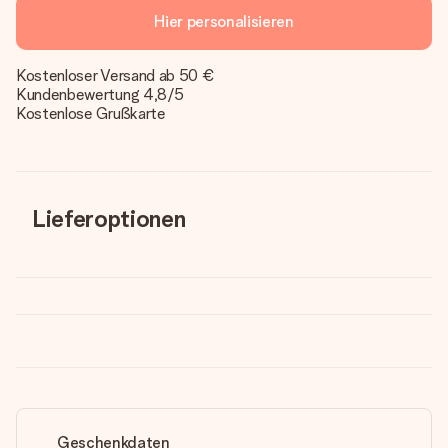
Hier personalisieren
Kostenloser Versand ab 50 €
Kundenbewertung 4,8/5
Kostenlose Grußkarte
Lieferoptionen
Geschenkdaten