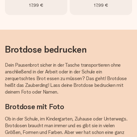
17,99 €
17,99 €
Brotdose bedrucken
Dein Pausenbrot sicher in der Tasche transportieren ohne
anschließend in der Arbeit oder in der Schule ein
zerquetschtes Brot essen zu müssen? Das geht! Brotdose
heißt das Zauberding! Lass deine Brotdose bedrucken mit
deinem Foto oder Namen.
Brotdose mit Foto
Ob in der Schule, im Kindergarten, Zuhause oder Unterwegs.
Brotdosen braucht man immer und es gibt sie in vielen
Größen, Formen und Farben. Aber wer hat schon eine ganz