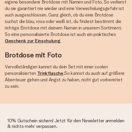
eigene besondere Brotdose mit Namen und Foto. So verlierst
du sie garantiert nie wieder und eine Verwechslungsgefahr ist
auch ausgeschlossen. Ganz gleich, ob du eine Brotdose
suchst die blau, rosa oder weiß ist, du findest bestimmt die
richtige Brotdose mit deinem Namen in unserem Sortiment.
So eine personalisierte Brotdose ist auch ein praktisches
Geschenk zur Einschulung
.
Brotdose mit Foto
Vervollständigen kannst du dein Set mit einer coolen
personalisierten
Trinkflasche
.So kannst du auch auf größere
Abenteuer gehen und Angst zu haben, nicht gut vorbereitet
zu sein.
10% Gutschein sichern! Jetzt für den Newsletter anmelden
& nichts mehr verpassen.