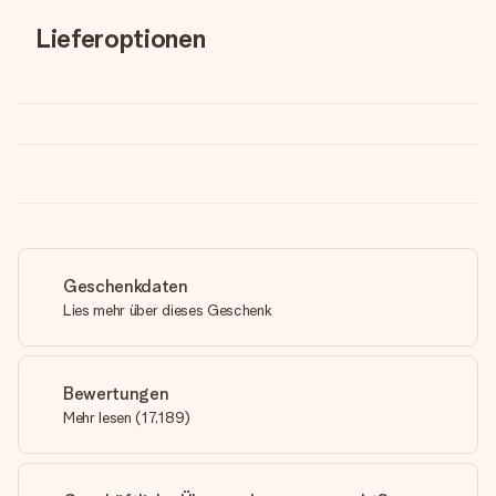
Lieferoptionen
Geschenkdaten
Lies mehr über dieses Geschenk
Bewertungen
Mehr lesen
(
17,189
)