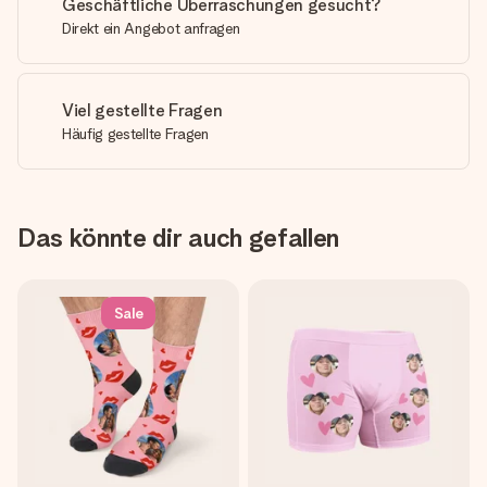
Geschäftliche Überraschungen gesucht?
Direkt ein Angebot anfragen
Viel gestellte Fragen
Häufig gestellte Fragen
Das könnte dir auch gefallen
Sale