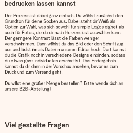
bedrucken lassen kannst
Der Prozess ist dabei ganz einfach. Du wählst zunächst den
Grundton für deine Socken aus. Dabei steht dir Weiß als
Option zur Wahl, was sich sowohl für simple Logos eignet als
auch für Fotos, die du dir nach Herzenslust auswählen kann.
Der geringere Kontrast lässt die Farben weniger
verschwimmen. Dann wählst du das Bild oder den Schriftzug
aus und lädst ihn als Datei in unseren Editor hoch. Dort kannst
du die Grafik noch in verschiedene Designs einbinden, sodass
du etwas ganz individuelles erschaffst. Das Endergebnis
kannst du dir dann in der Vorschau ansehen, bevor es zum
Druck und zum Versand geht.
Du willst eine größer Menge bestellen? Bitte wende dich an
unsere B2B-Abteilung!
Viel gestellte Fragen