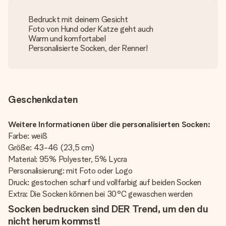
Bedruckt mit deinem Gesicht
Foto von Hund oder Katze geht auch
Warm und komfortabel
Personalisierte Socken, der Renner!
Geschenkdaten
Weitere Informationen über die personalisierten Socken:
Farbe: weiß
Größe: 43-46 (23,5 cm)
Material: 95% Polyester, 5% Lycra
Personalisierung: mit Foto oder Logo
Druck: gestochen scharf und vollfarbig auf beiden Socken
Extra: Die Socken können bei 30°C gewaschen werden
Socken bedrucken sind DER Trend, um den du
nicht herum kommst!