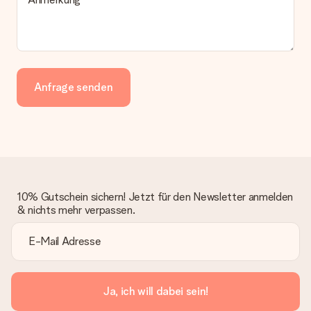
Anfrage senden
10% Gutschein sichern! Jetzt für den Newsletter anmelden
& nichts mehr verpassen.
Ja, ich will dabei sein!