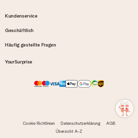
Kundenservice
Geschäftlich
Häufig gestellte Fragen
YourSurprise
Cookie Richtlinien
Datenschutzerklärung
AGB
Übersicht A-Z