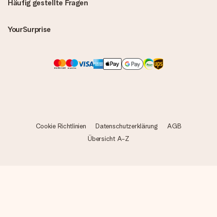
Häufig gestellte Fragen
YourSurprise
Cookie Richtlinien
Datenschutzerklärung
AGB
Übersicht A-Z