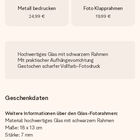
Metall bedrucken
Foto Klapprahmen
24,99 €
19,99 €
Hochwertiges Glas mit schwarzem Rahmen
Mit praktischer Aufhängevorrichtung
Gestochen scharfer Vollfarb-Fotodruck
Geschenkdaten
Weitere Informationen über den Glas-Fotorahmen:
Material: hochwertiges Glas mit schwarzem Rahmen
Maße: 18 x 13 cm
Stärke: 7 mm