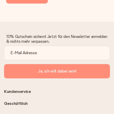
10% Gutschein sichern! Jetzt für den Newsletter anmelden
& nichts mehr verpassen.
Ja, ich will dabei sein!
Kundenservice
Geschäftlich