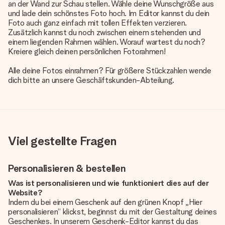
an der Wand zur Schau stellen. Wähle deine Wunschgröße aus
und lade dein schönstes Foto hoch. Im Editor kannst du dein
Foto auch ganz einfach mit tollen Effekten verzieren.
Zusätzlich kannst du noch zwischen einem stehenden und
einem liegenden Rahmen wählen. Worauf wartest du noch?
Kreiere gleich deinen persönlichen Fotorahmen!
Alle deine Fotos einrahmen? Für größere Stückzahlen wende
dich bitte an unsere Geschäftskunden-Abteilung.
Viel gestellte Fragen
Personalisieren & bestellen
Was ist personalisieren und wie funktioniert dies auf der
Website?
Indem du bei einem Geschenk auf den grünen Knopf „Hier
personalisieren“ klickst, beginnst du mit der Gestaltung deines
Geschenkes. In unserem Geschenk-Editor kannst du das