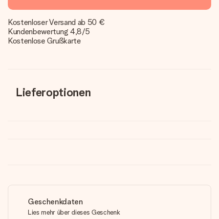
Kostenloser Versand ab 50 €
Kundenbewertung 4,8/5
Kostenlose Grußkarte
Lieferoptionen
Geschenkdaten
Lies mehr über dieses Geschenk