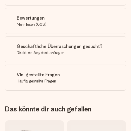
Bewertungen
Mehr lesen
(
603
)
Geschäftliche Überraschungen gesucht?
Direkt ein Angebot anfragen
Viel gestellte Fragen
Häufig gestellte Fragen
Das könnte dir auch gefallen