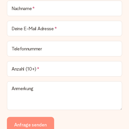
Nachname
Deine E-Mail Adresse
Telefonnummer
Anzahl (10+)
Anmerkung
Anfrage senden