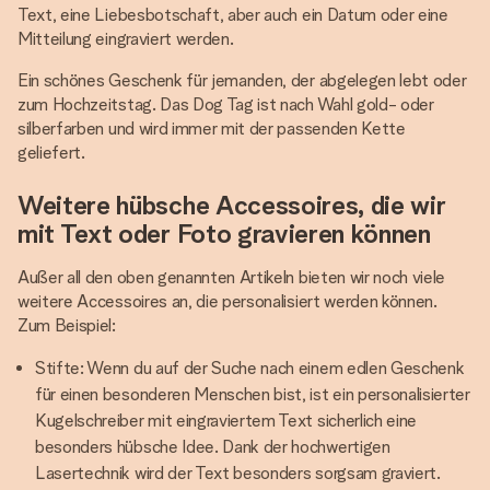
Text, eine Liebesbotschaft, aber auch ein Datum oder eine
Mitteilung eingraviert werden.
Ein schönes Geschenk für jemanden, der abgelegen lebt oder
zum Hochzeitstag. Das Dog Tag ist nach Wahl gold- oder
silberfarben und wird immer mit der passenden Kette
geliefert.
Weitere hübsche Accessoires, die wir
mit Text oder Foto gravieren können
Außer all den oben genannten Artikeln bieten wir noch viele
weitere Accessoires an, die personalisiert werden können.
Zum Beispiel:
Stifte: Wenn du auf der Suche nach einem edlen Geschenk
für einen besonderen Menschen bist, ist ein personalisierter
Kugelschreiber mit eingraviertem Text sicherlich eine
besonders hübsche Idee. Dank der hochwertigen
Lasertechnik wird der Text besonders sorgsam graviert.