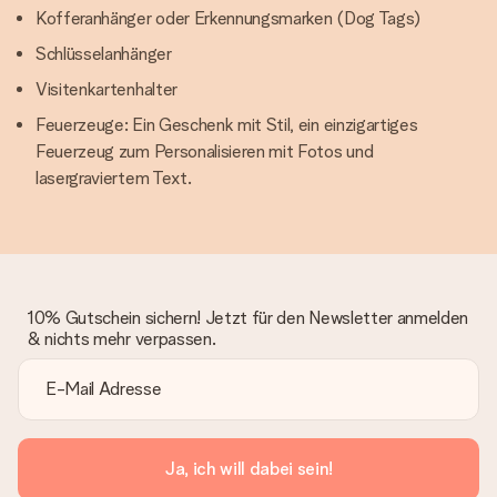
Kofferanhänger oder Erkennungsmarken (Dog Tags)
Schlüsselanhänger
Visitenkartenhalter
Feuerzeuge: Ein Geschenk mit Stil, ein einzigartiges
Feuerzeug zum Personalisieren mit Fotos und
lasergraviertem Text.
10% Gutschein sichern! Jetzt für den Newsletter anmelden
& nichts mehr verpassen.
Ja, ich will dabei sein!