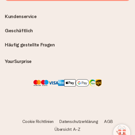
Kundenservice
Geschäftlich
Häufig gestellte Fragen
YourSurprise
Cookie Richtlinien
Datenschutzerklärung
AGB
Übersicht A-Z