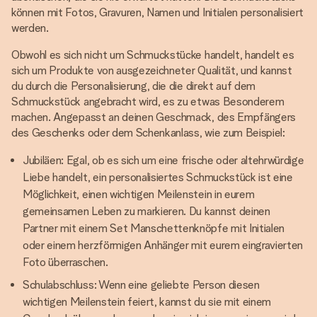
können mit Fotos, Gravuren, Namen und Initialen personalisiert
werden.
Obwohl es sich nicht um Schmuckstücke handelt, handelt es
sich um Produkte von ausgezeichneter Qualität, und kannst
du durch die Personalisierung, die die direkt auf dem
Schmuckstück angebracht wird, es zu etwas Besonderem
machen. Angepasst an deinen Geschmack, des Empfängers
des Geschenks oder dem Schenkanlass, wie zum Beispiel:
Jubiläen: Egal, ob es sich um eine frische oder altehrwürdige
Liebe handelt, ein personalisiertes Schmuckstück ist eine
Möglichkeit, einen wichtigen Meilenstein in eurem
gemeinsamen Leben zu markieren. Du kannst deinen
Partner mit einem Set Manschettenknöpfe mit Initialen
oder einem herzförmigen Anhänger mit eurem eingravierten
Foto überraschen.
Schulabschluss: Wenn eine geliebte Person diesen
wichtigen Meilenstein feiert, kannst du sie mit einem