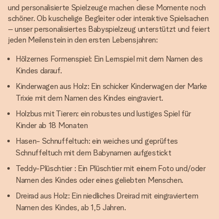
und personalisierte Spielzeuge machen diese Momente noch
schöner. Ob kuschelige Begleiter oder interaktive Spielsachen
– unser personalisiertes Babyspielzeug unterstützt und feiert
jeden Meilenstein in den ersten Lebensjahren:
Hölzernes Formenspiel: Ein Lernspiel mit dem Namen des
Kindes darauf.
Kinderwagen aus Holz: Ein schicker Kinderwagen der Marke
Trixie mit dem Namen des Kindes eingraviert.
Holzbus mit Tieren: ein robustes und lustiges Spiel für
Kinder ab 18 Monaten
Hasen- Schnuffeltuch: ein weiches und geprüftes
Schnuffeltuch mit dem Babynamen aufgestickt
Teddy-Plüschtier : Ein Plüschtier mit einem Foto und/oder
Namen des Kindes oder eines geliebten Menschen.
Dreirad aus Holz: Ein niedliches Dreirad mit eingraviertem
Namen des Kindes, ab 1,5 Jahren.