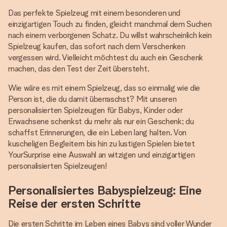
Das perfekte Spielzeug mit einem besonderen und
einzigartigen Touch zu finden, gleicht manchmal dem Suchen
nach einem verborgenen Schatz. Du willst wahrscheinlich kein
Spielzeug kaufen, das sofort nach dem Verschenken
vergessen wird. Vielleicht möchtest du auch ein Geschenk
machen, das den Test der Zeit übersteht.
Wie wäre es mit einem Spielzeug, das so einmalig wie die
Person ist, die du damit überraschst? Mit unseren
personalisierten Spielzeugen für Babys, Kinder oder
Erwachsene schenkst du mehr als nur ein Geschenk; du
schaffst Erinnerungen, die ein Leben lang halten. Von
kuscheligen Begleitern bis hin zu lustigen Spielen bietet
YourSurprise eine Auswahl an witzigen und einzigartigen
personalisierten Spielzeugen!
Personalisiertes Babyspielzeug: Eine
Reise der ersten Schritte
Die ersten Schritte im Leben eines Babys sind voller Wunder