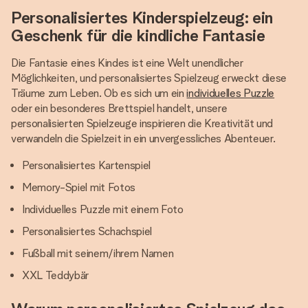
Personalisiertes Kinderspielzeug: ein
Geschenk für die kindliche Fantasie
Die Fantasie eines Kindes ist eine Welt unendlicher
Möglichkeiten, und personalisiertes Spielzeug erweckt diese
Träume zum Leben. Ob es sich um ein
individuelles Puzzle
oder ein besonderes Brettspiel handelt, unsere
personalisierten Spielzeuge inspirieren die Kreativität und
verwandeln die Spielzeit in ein unvergessliches Abenteuer.
Personalisiertes Kartenspiel
Memory-Spiel mit Fotos
Individuelles Puzzle mit einem Foto
Personalisiertes Schachspiel
Fußball mit seinem/ihrem Namen
XXL Teddybär