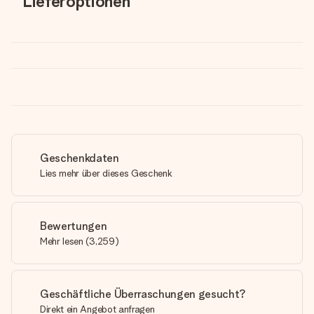
Lieferoptionen
Geschenkdaten
Lies mehr über dieses Geschenk
Bewertungen
Mehr lesen
(
3,259
)
Geschäftliche Überraschungen gesucht?
Direkt ein Angebot anfragen