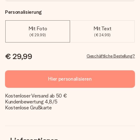
Personalisierung
Mit Foto
Mit Text
(€ 29,99)
(€ 24,99)
€ 29,99
Geschäftliche Bestellung?
Hier personalisieren
Kostenloser Versand ab 50 €
Kundenbewertung 4,8/5
Kostenlose Grußkarte