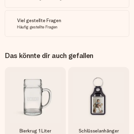
Viel gestellte Fragen
Häufig gestellte Fragen
Das könnte dir auch gefallen
Bierkrug 1 Liter
Schlüsselanhänger