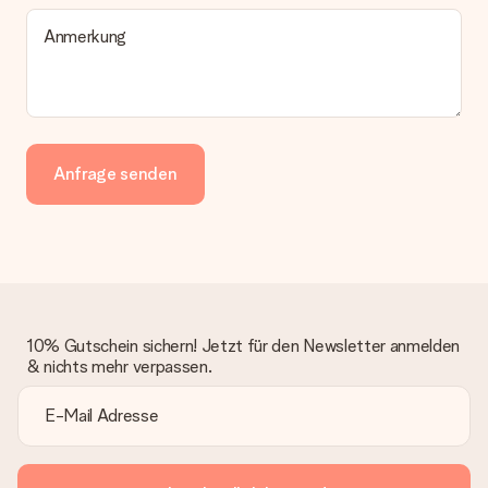
Anmerkung
Anfrage senden
10% Gutschein sichern! Jetzt für den Newsletter anmelden
& nichts mehr verpassen.