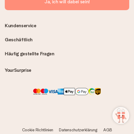
Ja, ich will dabei sein!
Kundenservice
Geschäftlich
Häufig gestellte Fragen
YourSurprise
Cookie Richtlinien
Datenschutzerklärung
AGB