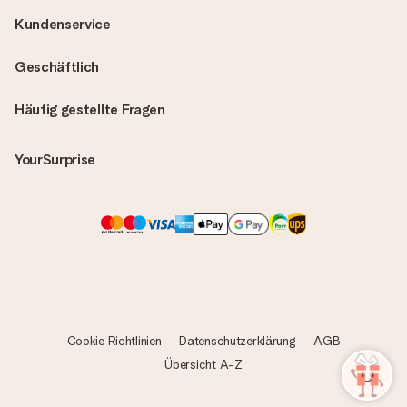
Kundenservice
Geschäftlich
Häufig gestellte Fragen
YourSurprise
Cookie Richtlinien
Datenschutzerklärung
AGB
Übersicht A-Z