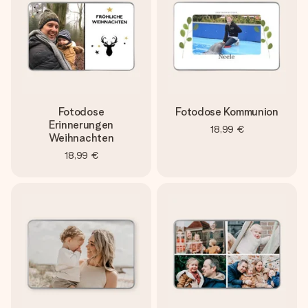
Fotodose
Fotodose Kommunion
Erinnerungen
18,99 €
Weihnachten
18,99 €