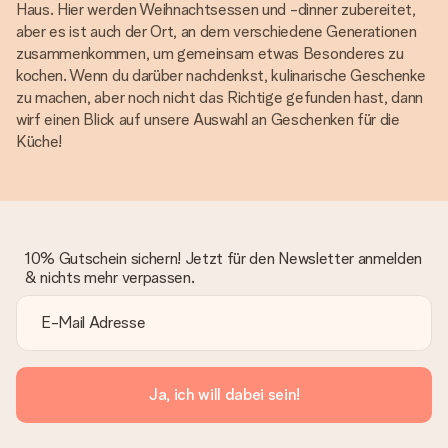
Haus. Hier werden Weihnachtsessen und -dinner zubereitet,
aber es ist auch der Ort, an dem verschiedene Generationen
zusammenkommen, um gemeinsam etwas Besonderes zu
kochen. Wenn du darüber nachdenkst, kulinarische Geschenke
zu machen, aber noch nicht das Richtige gefunden hast, dann
wirf einen Blick auf unsere Auswahl an Geschenken für die
Küche!
10% Gutschein sichern! Jetzt für den Newsletter anmelden
& nichts mehr verpassen.
Ja, ich will dabei sein!