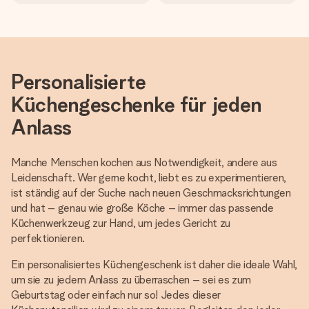
Personalisierte
Küchengeschenke für jeden
Anlass
Manche Menschen kochen aus Notwendigkeit, andere aus
Leidenschaft. Wer gerne kocht, liebt es zu experimentieren,
ist ständig auf der Suche nach neuen Geschmacksrichtungen
und hat – genau wie große Köche – immer das passende
Küchenwerkzeug zur Hand, um jedes Gericht zu
perfektionieren.
Ein personalisiertes Küchengeschenk ist daher die ideale Wahl,
um sie zu jedem Anlass zu überraschen – sei es zum
Geburtstag oder einfach nur so! Jedes dieser