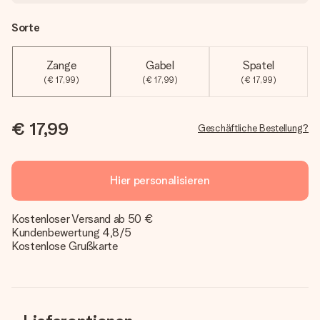
Sorte
Zange
Gabel
Spatel
(€ 17,99)
(€ 17,99)
(€ 17,99)
€ 17,99
Geschäftliche Bestellung?
Hier personalisieren
Kostenloser Versand ab 50 €
Kundenbewertung 4,8/5
Kostenlose Grußkarte