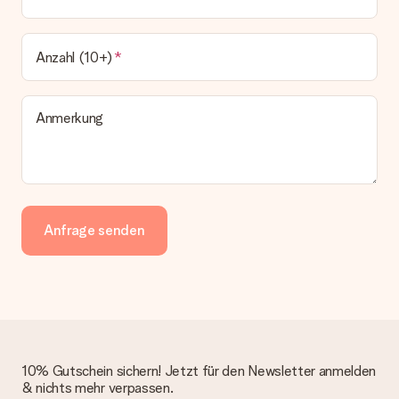
Anzahl (10+)
Anmerkung
Anfrage senden
10% Gutschein sichern! Jetzt für den Newsletter anmelden
& nichts mehr verpassen.