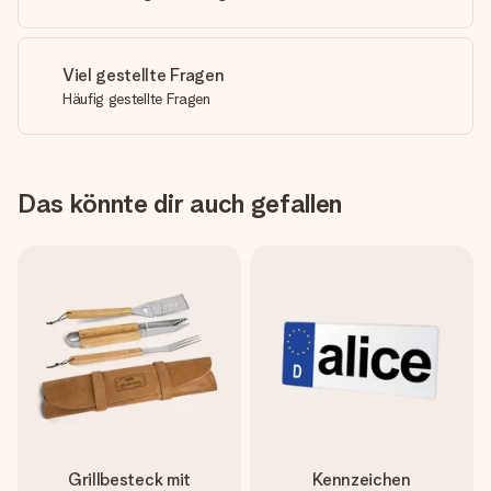
Viel gestellte Fragen
Häufig gestellte Fragen
Das könnte dir auch gefallen
Grillbesteck mit
Kennzeichen