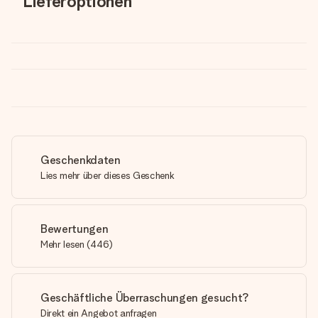
Lieferoptionen
Geschenkdaten
Lies mehr über dieses Geschenk
Bewertungen
Mehr lesen
(
446
)
Geschäftliche Überraschungen gesucht?
Direkt ein Angebot anfragen