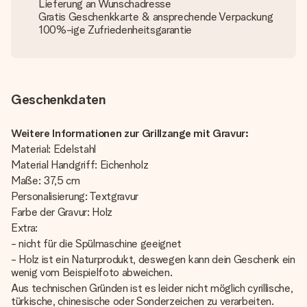
Lieferung an Wunschadresse
Gratis Geschenkkarte & ansprechende Verpackung
100%-ige Zufriedenheitsgarantie
Geschenkdaten
Weitere Informationen zur Grillzange mit Gravur:
Material: Edelstahl
Material Handgriff: Eichenholz
Maße: 37,5 cm
Personalisierung: Textgravur
Farbe der Gravur: Holz
Extra:
- nicht für die Spülmaschine geeignet
- Holz ist ein Naturprodukt, deswegen kann dein Geschenk ein
wenig vom Beispielfoto abweichen.
Aus technischen Gründen ist es leider nicht möglich cyrillische,
türkische, chinesische oder Sonderzeichen zu verarbeiten.