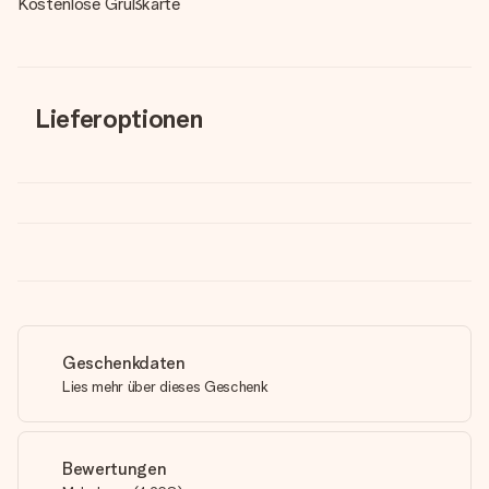
Kostenlose Grußkarte
Lieferoptionen
Geschenkdaten
Lies mehr über dieses Geschenk
Bewertungen