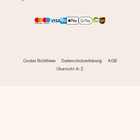
Cookie Richtlinien
Datenschutzerklärung
AGB
Übersicht A-Z