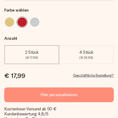
Farbe wählen
Anzahl
2 Stück
4 Stück
(€ 17,99)
(€ 26,99)
€ 17,99
Geschäftliche Bestellung?
Hier personalisieren
Kostenloser Versand ab 50 €
Kundenbewertung 4,8/5