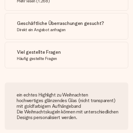
Mehr lesen
(
1,268
)
Geschäftliche Überraschungen gesucht?
Direkt ein Angebot anfragen
Viel gestellte Fragen
Häufig gestellte Fragen
ein echtes Highlight zu Weihnachten
hochwertiges glänzendes Glas (nicht transparent)
mit goldfarbigem Aufhängeband
Die Weihnachtskugeln können mit unterschiedlichen
Designs personalisiert werden.