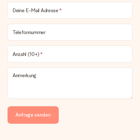
Deine E-Mail Adresse
Telefonnummer
Anzahl (10+)
Anmerkung
Anfrage senden