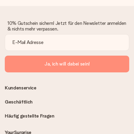
10% Gutschein sichern! Jetzt für den Newsletter anmelden
& nichts mehr verpassen.
Ja, ich will dabei sein!
Kundenservice
Geschäftlich
Häufig gestellte Fragen
YourSurprise