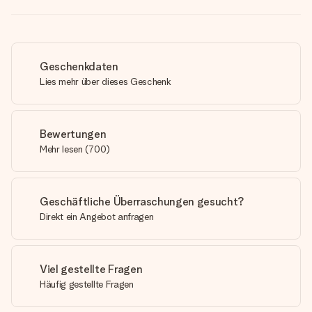
Geschenkdaten
Lies mehr über dieses Geschenk
Bewertungen
Mehr lesen
(
700
)
Geschäftliche Überraschungen gesucht?
Direkt ein Angebot anfragen
Viel gestellte Fragen
Häufig gestellte Fragen