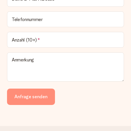
Telefonnummer
Anzahl (10+)
Anmerkung
Anfrage senden