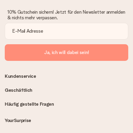
10% Gutschein sichern! Jetzt für den Newsletter anmelden
& nichts mehr verpassen.
Ja, ich will dabei sein!
Kundenservice
Geschäftlich
Häufig gestellte Fragen
YourSurprise