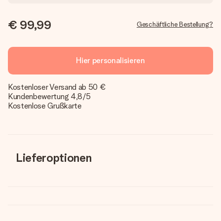
€ 99,99
Geschäftliche Bestellung?
Hier personalisieren
Kostenloser Versand ab 50 €
Kundenbewertung 4,8/5
Kostenlose Grußkarte
Lieferoptionen