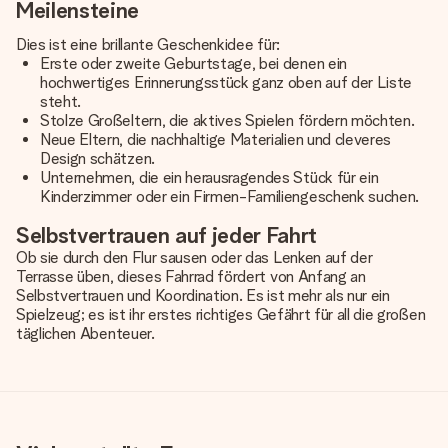
Meilensteine
Dies ist eine brillante Geschenkidee für:
Erste oder zweite Geburtstage, bei denen ein
hochwertiges Erinnerungsstück ganz oben auf der Liste
steht.
Stolze Großeltern, die aktives Spielen fördern möchten.
Neue Eltern, die nachhaltige Materialien und cleveres
Design schätzen.
Unternehmen, die ein herausragendes Stück für ein
Kinderzimmer oder ein Firmen-Familiengeschenk suchen.
Selbstvertrauen auf jeder Fahrt
Ob sie durch den Flur sausen oder das Lenken auf der
Terrasse üben, dieses Fahrrad fördert von Anfang an
Selbstvertrauen und Koordination. Es ist mehr als nur ein
Spielzeug; es ist ihr erstes richtiges Gefährt für all die großen
täglichen Abenteuer.