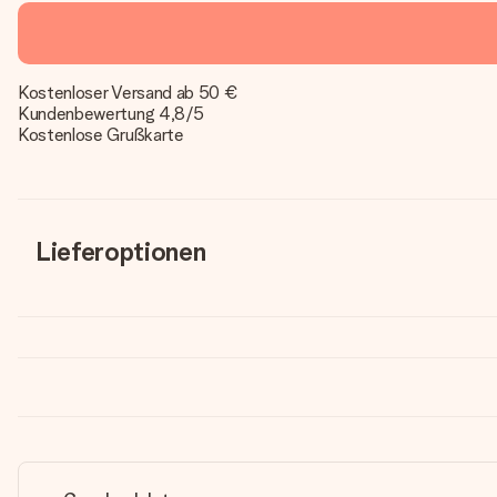
Kostenloser Versand ab 50 €
Kundenbewertung 4,8/5
Kostenlose Grußkarte
Lieferoptionen