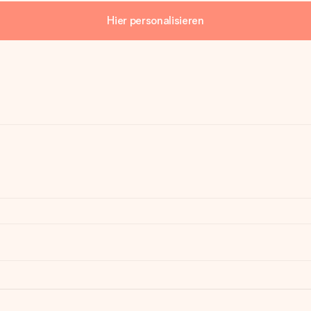
Hier personalisieren