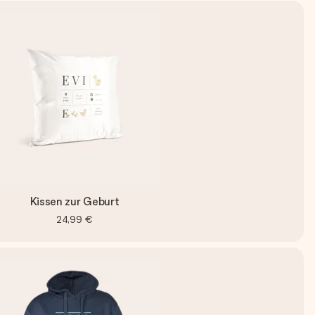
Kissen zur Geburt
24,99 €