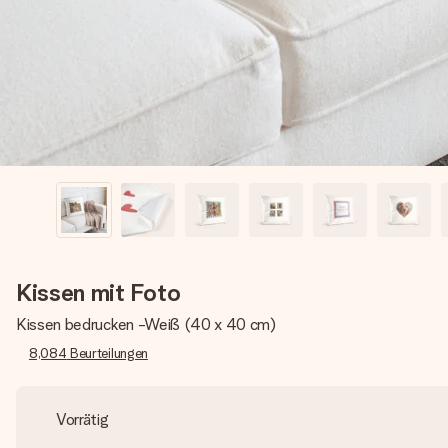
Kissen mit Foto
Kissen bedrucken -Weiß (40 x 40 cm)
8,084
Beurteilungen
Vorrätig