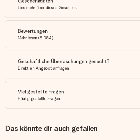
Geschenkdaten
Lies mehr über dieses Geschenk
Bewertungen
Mehr lesen
(
8,084
)
Geschäftliche Überraschungen gesucht?
Direkt ein Angebot anfragen
Viel gestellte Fragen
Häufig gestellte Fragen
Das könnte dir auch gefallen