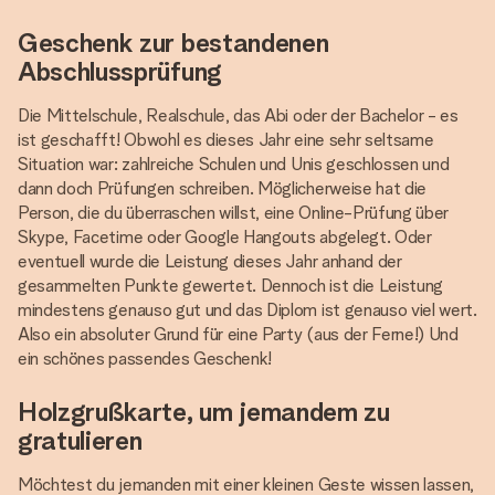
Geschenk zur bestandenen
Abschlussprüfung
Die Mittelschule, Realschule, das Abi oder der Bachelor - es
ist geschafft! Obwohl es dieses Jahr eine sehr seltsame
Situation war: zahlreiche Schulen und Unis geschlossen und
dann doch Prüfungen schreiben. Möglicherweise hat die
Person, die du überraschen willst, eine Online-Prüfung über
Skype, Facetime oder Google Hangouts abgelegt. Oder
eventuell wurde die Leistung dieses Jahr anhand der
gesammelten Punkte gewertet. Dennoch ist die Leistung
mindestens genauso gut und das Diplom ist genauso viel wert.
Also ein absoluter Grund für eine Party (aus der Ferne!) Und
ein schönes passendes Geschenk!
Holzgrußkarte, um jemandem zu
gratulieren
Möchtest du jemanden mit einer kleinen Geste wissen lassen,