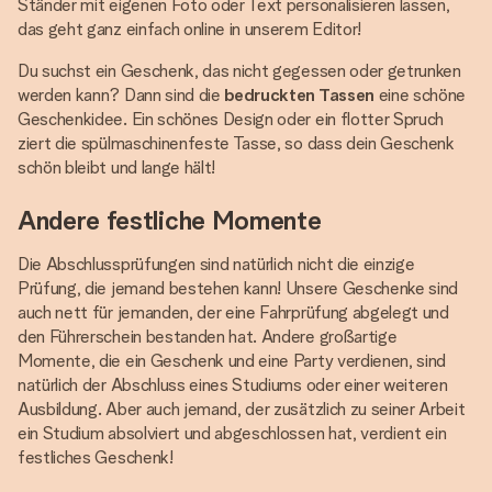
Ständer mit eigenen Foto oder Text personalisieren lassen,
das geht ganz einfach online in unserem Editor!
Du suchst ein Geschenk, das nicht gegessen oder getrunken
werden kann? Dann sind die
bedruckten Tassen
eine schöne
Geschenkidee. Ein schönes Design oder ein flotter Spruch
ziert die spülmaschinenfeste Tasse, so dass dein Geschenk
schön bleibt und lange hält!
Andere festliche Momente
Die Abschlussprüfungen sind natürlich nicht die einzige
Prüfung, die jemand bestehen kann! Unsere Geschenke sind
auch nett für jemanden, der eine Fahrprüfung abgelegt und
den Führerschein bestanden hat. Andere großartige
Momente, die ein Geschenk und eine Party verdienen, sind
natürlich der Abschluss eines Studiums oder einer weiteren
Ausbildung. Aber auch jemand, der zusätzlich zu seiner Arbeit
ein Studium absolviert und abgeschlossen hat, verdient ein
festliches Geschenk!