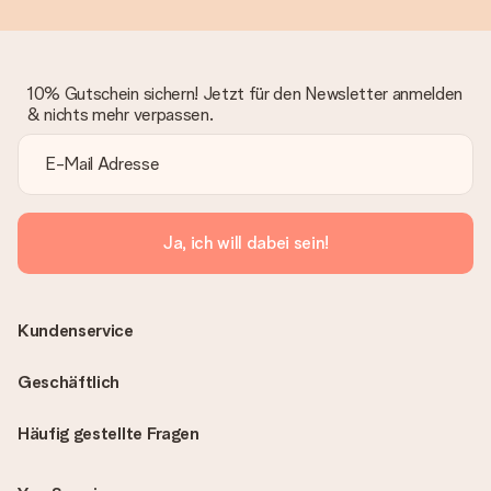
10% Gutschein sichern! Jetzt für den Newsletter anmelden
& nichts mehr verpassen.
Ja, ich will dabei sein!
Kundenservice
Geschäftlich
Häufig gestellte Fragen