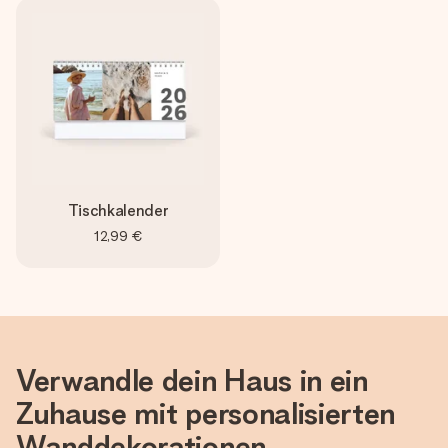
Tischkalender
12,99 €
Verwandle dein Haus in ein
Zuhause mit personalisierten
Wanddekorationen