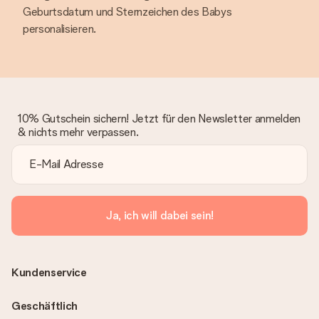
Geburtsdatum und Sternzeichen des Babys
personalisieren.
10% Gutschein sichern! Jetzt für den Newsletter anmelden
& nichts mehr verpassen.
Ja, ich will dabei sein!
Kundenservice
Geschäftlich