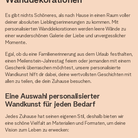
Es gibt nichts Schöneres, als nach Hause in einen Raum voller
deiner absoluten Lieblingserinnerungen zu kommen. Mit
personalisierten Wanddekorationen werden leere Wände zu
einer wunderschönen Galerie der Liebe und unvergesslicher
Momente.
Egal, ob du eine Familienerinnerung aus dem Urlaub festhalten,
einen Meilenstein-Jahrestag feiern oder jemanden mit einem
Geschenk überraschen möchtest, unsere personalisierte
Wandkunst hilft dir dabei, deine wertvollsten Geschichten mit
allen zu teilen, die dein Zuhause besuchen.
Eine Auswahl personalisierter
Wandkunst für jeden Bedarf
Jedes Zuhause hat seinen eigenen Stil, deshalb bieten wir
eine schöne Vielfalt an Materialien und Formaten, um deine
Vision zum Leben zu erwecken: