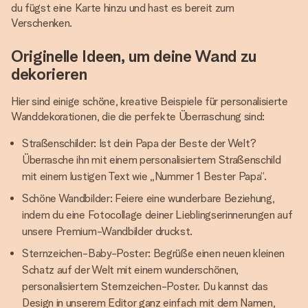
du fügst eine Karte hinzu und hast es bereit zum
Verschenken.
Originelle Ideen, um deine Wand zu
dekorieren
Hier sind einige schöne, kreative Beispiele für personalisierte
Wanddekorationen, die die perfekte Überraschung sind:
Straßenschilder: Ist dein Papa der Beste der Welt?
Überrasche ihn mit einem personalisiertem Straßenschild
mit einem lustigen Text wie „Nummer 1 Bester Papa“.
Schöne Wandbilder: Feiere eine wunderbare Beziehung,
indem du eine Fotocollage deiner Lieblingserinnerungen auf
unsere Premium-Wandbilder druckst.
Sternzeichen-Baby-Poster: Begrüße einen neuen kleinen
Schatz auf der Welt mit einem wunderschönen,
personalisiertem Sternzeichen-Poster. Du kannst das
Design in unserem Editor ganz einfach mit dem Namen,