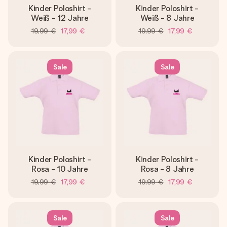
Kinder Poloshirt -
Kinder Poloshirt -
Weiß - 12 Jahre
Weiß - 8 Jahre
19,99 €
17,99 €
19,99 €
17,99 €
Sale
Sale
Kinder Poloshirt -
Kinder Poloshirt -
Rosa - 10 Jahre
Rosa - 8 Jahre
19,99 €
17,99 €
19,99 €
17,99 €
Sale
Sale