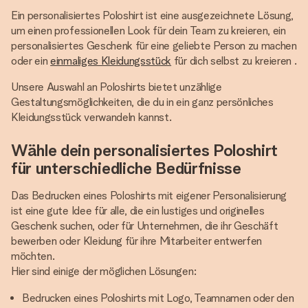
Ein personalisiertes Poloshirt ist eine ausgezeichnete Lösung,
um einen professionellen Look für dein Team zu kreieren, ein
personalisiertes Geschenk für eine geliebte Person zu machen
oder ein
einmaliges Kleidungsstück
für dich selbst zu kreieren .
Unsere Auswahl an Poloshirts bietet unzählige
Gestaltungsmöglichkeiten, die du in ein ganz persönliches
Kleidungsstück verwandeln kannst.
Wähle dein personalisiertes Poloshirt
für unterschiedliche Bedürfnisse
Das Bedrucken eines Poloshirts mit eigener Personalisierung
ist eine gute Idee für alle, die ein lustiges und originelles
Geschenk suchen, oder für Unternehmen, die ihr Geschäft
bewerben oder Kleidung für ihre Mitarbeiter entwerfen
möchten.
Hier sind einige der möglichen Lösungen:
Bedrucken eines Poloshirts mit Logo, Teamnamen oder den