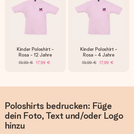
Kinder Poloshirt -
Kinder Poloshirt -
Rosa - 12 Jahre
Rosa - 4 Jahre
19,99 €
17,99 €
19,99 €
17,99 €
Poloshirts bedrucken: Füge
dein Foto, Text und/oder Logo
hinzu