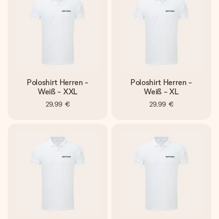
Poloshirt Herren -
Poloshirt Herren -
Weiß - XXL
Weiß - XL
29,99 €
29,99 €