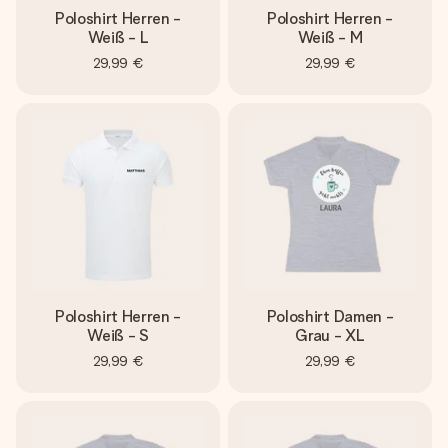
Poloshirt Herren -
Poloshirt Herren -
Weiß - L
Weiß - M
29,99 €
29,99 €
Poloshirt Herren -
Poloshirt Damen -
Weiß - S
Grau - XL
29,99 €
29,99 €