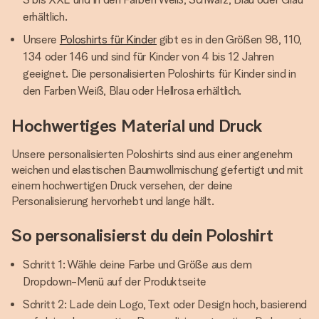
erhältlich.
Unsere
Poloshirts für Kinder
gibt es in den Größen 98, 110,
134 oder 146 und sind für Kinder von 4 bis 12 Jahren
geeignet. Die personalisierten Poloshirts für Kinder sind in
den Farben Weiß, Blau oder Hellrosa erhältlich.
Hochwertiges Material und Druck
Unsere personalisierten Poloshirts sind aus einer angenehm
weichen und elastischen Baumwollmischung gefertigt und mit
einem hochwertigen Druck versehen, der deine
Personalisierung hervorhebt und lange hält.
So personalisierst du dein Poloshirt
Schritt 1: Wähle deine Farbe und Größe aus dem
Dropdown-Menü auf der Produktseite
Schritt 2: Lade dein Logo, Text oder Design hoch, basierend