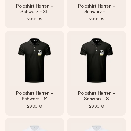
Poloshirt Herren -
Poloshirt Herren -
Schwarz - XL
Schwarz - L
29,99 €
29,99 €
Poloshirt Herren -
Poloshirt Herren -
Schwarz - M
Schwarz - S
29,99 €
29,99 €