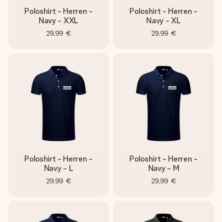
Poloshirt - Herren -
Poloshirt - Herren -
Navy - XXL
Navy - XL
29,99 €
29,99 €
Poloshirt - Herren -
Poloshirt - Herren -
Navy - L
Navy - M
29,99 €
29,99 €