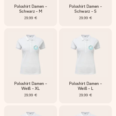
Poloshirt Damen -
Poloshirt Damen -
Schwarz - M
Schwarz - S
29,99 €
29,99 €
Poloshirt Damen -
Poloshirt Damen -
Weiß - XL
Weiß - L
29,99 €
29,99 €