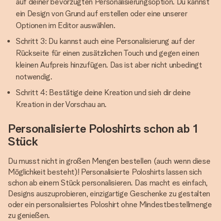
auf deiner bevorzugten Personalisierungsoption. Du kannst
ein Design von Grund auf erstellen oder eine unserer
Optionen im Editor auswählen.
Schritt 3: Du kannst auch eine Personalisierung auf der
Rückseite für einen zusätzlichen Touch und gegen einen
kleinen Aufpreis hinzufügen. Das ist aber nicht unbedingt
notwendig.
Schritt 4: Bestätige deine Kreation und sieh dir deine
Kreation in der Vorschau an.
Personalisierte Poloshirts schon ab 1
Stück
Du musst nicht in großen Mengen bestellen (auch wenn diese
Möglichkeit besteht)! Personalisierte Poloshirts lassen sich
schon ab einem Stück personalisieren. Das macht es einfach,
Designs auszuprobieren, einzigartige Geschenke zu gestalten
oder ein personalisiertes Poloshirt ohne Mindestbestellmenge
zu genießen.