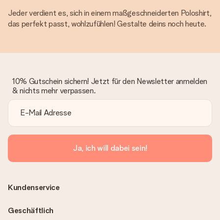
Jeder verdient es, sich in einem maßgeschneiderten Poloshirt,
das perfekt passt, wohlzufühlen! Gestalte deins noch heute.
10% Gutschein sichern! Jetzt für den Newsletter anmelden
& nichts mehr verpassen.
Ja, ich will dabei sein!
Kundenservice
Geschäftlich