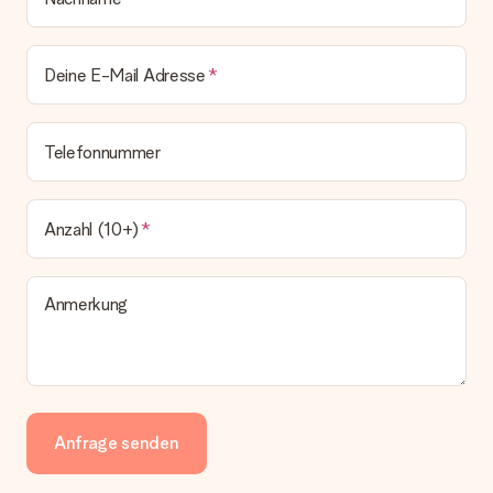
Deine E-Mail Adresse
Telefonnummer
Anzahl (10+)
Anmerkung
Anfrage senden