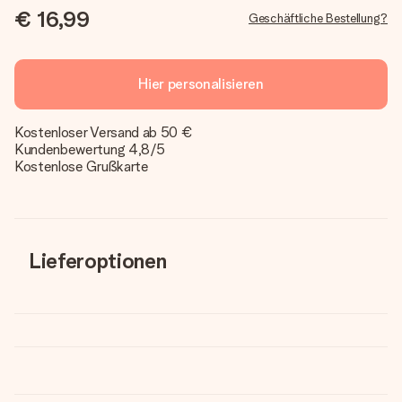
€ 16,99
Geschäftliche Bestellung?
Hier personalisieren
Kostenloser Versand ab 50 €
Kundenbewertung 4,8/5
Kostenlose Grußkarte
Lieferoptionen