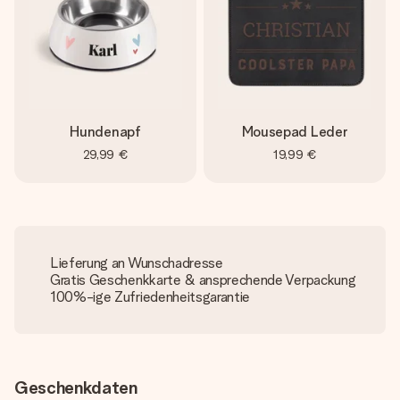
Hundenapf
Mousepad Leder
29,99 €
19,99 €
Lieferung an Wunschadresse
Gratis Geschenkkarte & ansprechende Verpackung
100%-ige Zufriedenheitsgarantie
Geschenkdaten