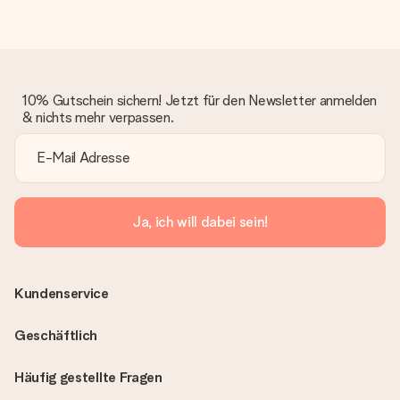
10% Gutschein sichern! Jetzt für den Newsletter anmelden
& nichts mehr verpassen.
Ja, ich will dabei sein!
Kundenservice
Geschäftlich
Häufig gestellte Fragen