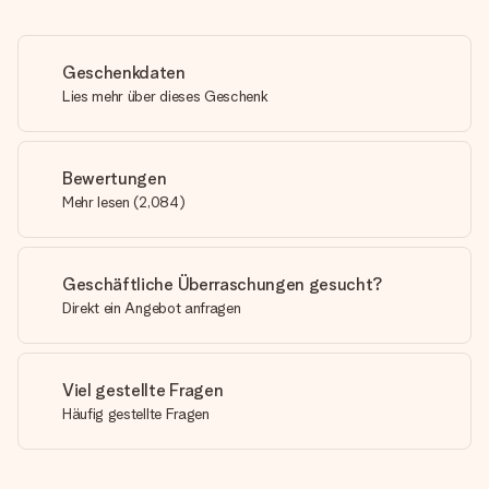
Geschenkdaten
Lies mehr über dieses Geschenk
Bewertungen
Mehr lesen
(
2,084
)
Geschäftliche Überraschungen gesucht?
Direkt ein Angebot anfragen
Viel gestellte Fragen
Häufig gestellte Fragen