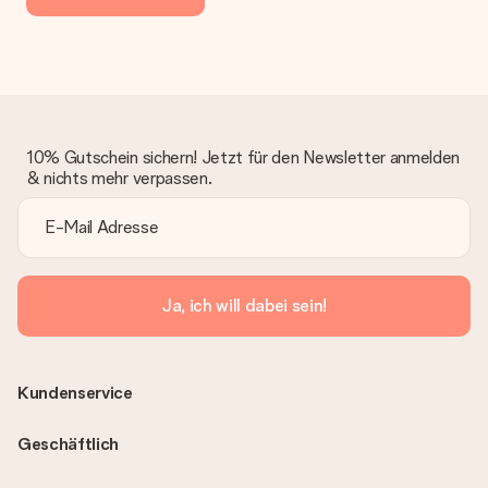
10% Gutschein sichern! Jetzt für den Newsletter anmelden
& nichts mehr verpassen.
Ja, ich will dabei sein!
Kundenservice
Geschäftlich