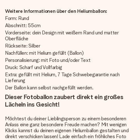
Weitere Informationen über den Heliumballon:
Form: Rund
Abschnitt: 55cm
Vorderseite: dein Design mit weißem Rand und matter
Oberfläche
Rückseite: Silber
Nachfüllen: mit Helium gefüllt (Ballon)
Personalisierung: mit Foto und/oder Text
Druck: Scharf und Vollfarbig
Extra: gefüllt mit Helium, 7 Tage Schwebegarantie nach
Lieferung
Der Ballon kann selbst nachgefüllt werden.
Dieser Fotoballon zaubert direkt ein großes
Lächeln ins Gesicht!
Möchtest du deiner Lieblingsperson zu einem besonderen
Anlass eine ganz besondere Freude machen? Mit wenigen
Klicks kannst du deinen eigenen Heliumballon gestalten und
direkt verschicken lassen! Lade einfach ein fröhliches Foto