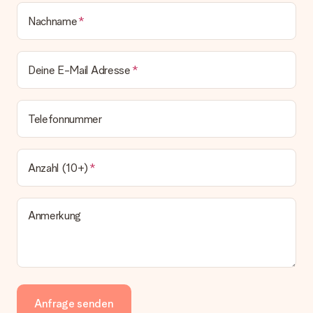
Nachname
Deine E-Mail Adresse
Telefonnummer
Anzahl (10+)
Anmerkung
Anfrage senden