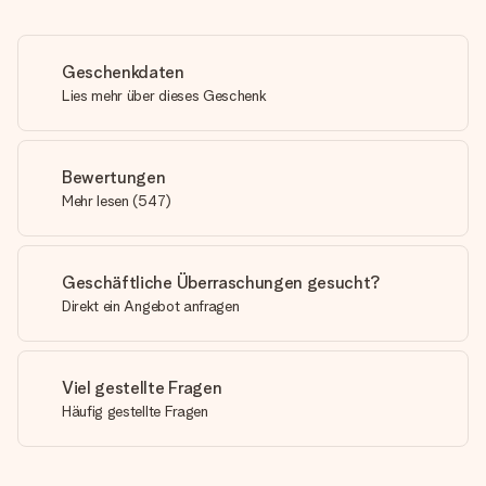
Geschenkdaten
Lies mehr über dieses Geschenk
Bewertungen
Mehr lesen
(
547
)
Geschäftliche Überraschungen gesucht?
Direkt ein Angebot anfragen
Viel gestellte Fragen
Häufig gestellte Fragen