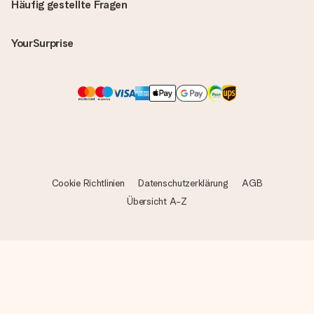
Häufig gestellte Fragen
YourSurprise
Cookie Richtlinien
Datenschutzerklärung
AGB
Übersicht A-Z