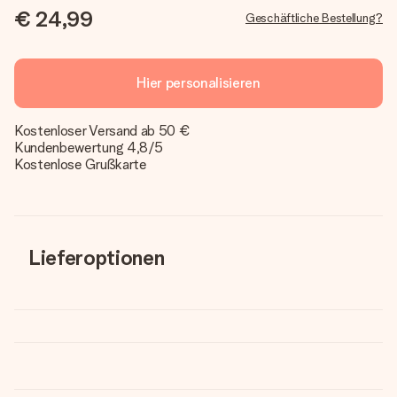
€ 24,99
Geschäftliche Bestellung?
Hier personalisieren
Kostenloser Versand ab 50 €
Kundenbewertung 4,8/5
Kostenlose Grußkarte
Lieferoptionen