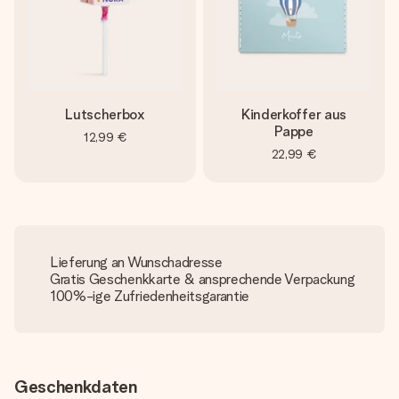
Lutscherbox
Kinderkoffer aus
Pappe
12,99 €
22,99 €
Lieferung an Wunschadresse
Gratis Geschenkkarte & ansprechende Verpackung
100%-ige Zufriedenheitsgarantie
Geschenkdaten