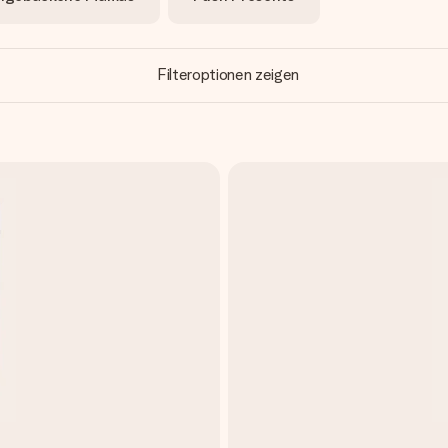
Filteroptionen zeigen