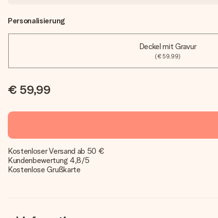
Personalisierung
Deckel mit Gravur
(€ 59,99)
€ 59,99
Kostenloser Versand ab 50 €
Kundenbewertung 4,8/5
Kostenlose Grußkarte