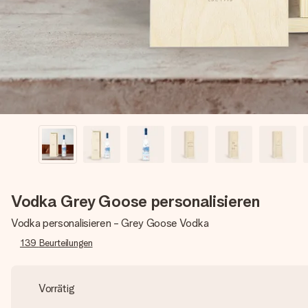
Vodka Grey Goose personalisieren
Vodka personalisieren - Grey Goose Vodka
139
Beurteilungen
Vorrätig