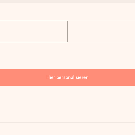
Hier personalisieren