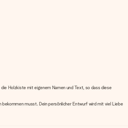
t die Holzkiste mit eigenem Namen und Text, so dass diese
n bekommen musst. Dein persönlicher Entwurf wird mit viel Liebe