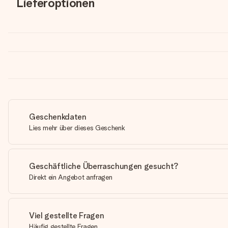
Lieferoptionen
Geschenkdaten
Lies mehr über dieses Geschenk
Geschäftliche Überraschungen gesucht?
Direkt ein Angebot anfragen
Viel gestellte Fragen
Häufig gestellte Fragen