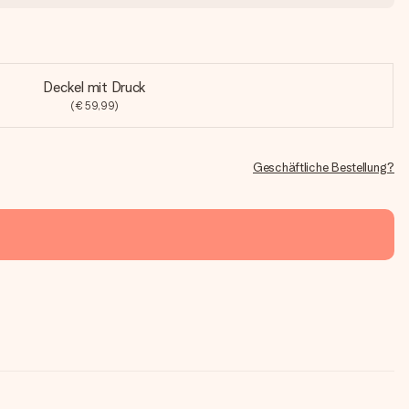
Deckel mit Druck
(€ 59,99)
Geschäftliche Bestellung?