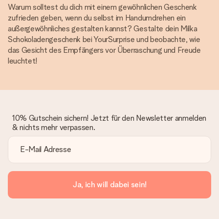
Warum solltest du dich mit einem gewöhnlichen Geschenk
zufrieden geben, wenn du selbst im Handumdrehen ein
außergewöhnliches gestalten kannst? Gestalte dein Milka
Schokoladengeschenk bei YourSurprise und beobachte, wie
das Gesicht des Empfängers vor Überraschung und Freude
leuchtet!
10% Gutschein sichern! Jetzt für den Newsletter anmelden
& nichts mehr verpassen.
Ja, ich will dabei sein!