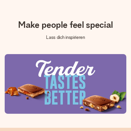
Make people feel special
Lass dich inspirieren