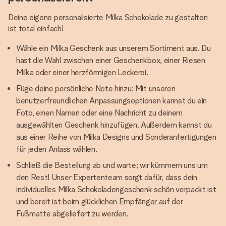
Deine eigene personalisierte Milka Schokolade zu gestalten
ist total einfach!
Wähle ein Milka Geschenk aus unserem Sortiment aus. Du
hast die Wahl zwischen einer Geschenkbox, einer Riesen
Milka oder einer herzförmigen Leckerei.
Füge deine persönliche Note hinzu: Mit unseren
benutzerfreundlichen Anpassungsoptionen kannst du ein
Foto, einen Namen oder eine Nachricht zu deinem
ausgewählten Geschenk hinzufügen. Außerdem kannst du
aus einer Reihe von Milka Designs und Sonderanfertigungen
für jeden Anlass wählen.
Schließ die Bestellung ab und warte; wir kümmern uns um
den Rest! Unser Expertenteam sorgt dafür, dass dein
individuelles Milka Schokoladengeschenk schön verpackt ist
und bereit ist beim glücklichen Empfänger auf der
Fußmatte abgeliefert zu werden.