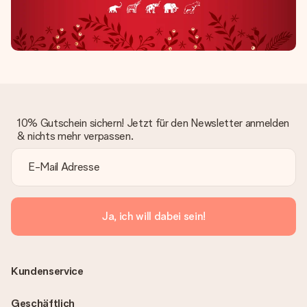
10% Gutschein sichern! Jetzt für den Newsletter anmelden
& nichts mehr verpassen.
Ja, ich will dabei sein!
Kundenservice
Geschäftlich