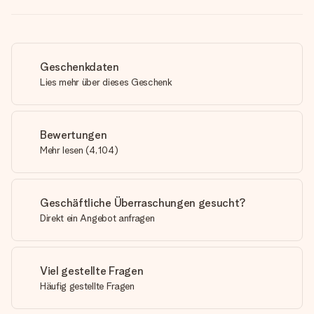
Geschenkdaten
Lies mehr über dieses Geschenk
Bewertungen
Mehr lesen
(
4,104
)
Geschäftliche Überraschungen gesucht?
Direkt ein Angebot anfragen
Viel gestellte Fragen
Häufig gestellte Fragen