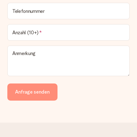
Telefonnummer
Anzahl (10+)
Anmerkung
Anfrage senden