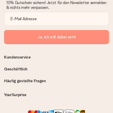
10% Gutschein sichern! Jetzt für den Newsletter anmelden
& nichts mehr verpassen.
Ja, ich will dabei sein!
Kundenservice
Geschäftlich
Häufig gestellte Fragen
YourSurprise