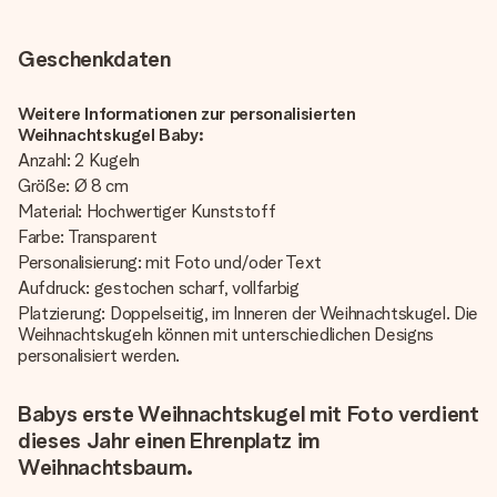
Geschenkdaten
Weitere Informationen zur personalisierten
Weihnachtskugel Baby:
Anzahl: 2 Kugeln
Größe: Ø 8 cm
Material: Hochwertiger Kunststoff
Farbe: Transparent
Personalisierung: mit Foto und/oder Text
Aufdruck: gestochen scharf, vollfarbig
Platzierung: Doppelseitig, im Inneren der Weihnachtskugel. Die
Weihnachtskugeln können mit unterschiedlichen Designs
personalisiert werden.
Babys erste Weihnachtskugel mit Foto verdient
dieses Jahr einen Ehrenplatz im
Weihnachtsbaum.