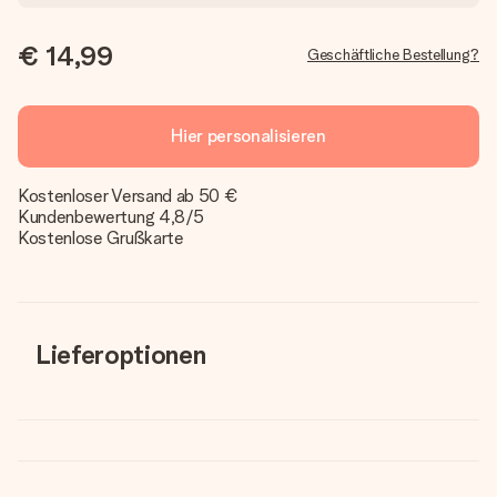
€ 14,99
Geschäftliche Bestellung?
Hier personalisieren
Kostenloser Versand ab 50 €
Kundenbewertung 4,8/5
Kostenlose Grußkarte
Lieferoptionen