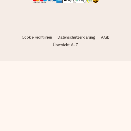
Cookie Richtlinien
Datenschutzerklärung
AGB
Übersicht A-Z