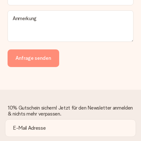
Anmerkung
Anfrage senden
10% Gutschein sichern! Jetzt für den Newsletter anmelden
& nichts mehr verpassen.