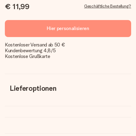
€ 11,99
Geschäftliche Bestellung?
Hier personalisieren
Kostenloser Versand ab 50 €
Kundenbewertung 4,8/5
Kostenlose Grußkarte
Lieferoptionen