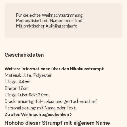
Für die echte Weihnachtsstimmung
Personalisiert mit Namen oder Text
Mit praktischer Aufhängschlaufe
Geschenkdaten
Weitere Informationen über den Nikolausstrumpf:
Material: Jute, Polyester
Länge: 44cm
Breite: 17cm
Länge Fußstück: 27cm
Druck: einseitig, full-colour und gestochen scharf
Personalisierung: mit Name oder Text
Zu allen Weihnachtsgeschenken >
Hohoho dieser Strumpf mit eigenem Name