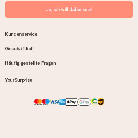
Ja, ich will dabei sein!
Kundenservice
Geschäftlich
Häufig gestellte Fragen
YourSurprise