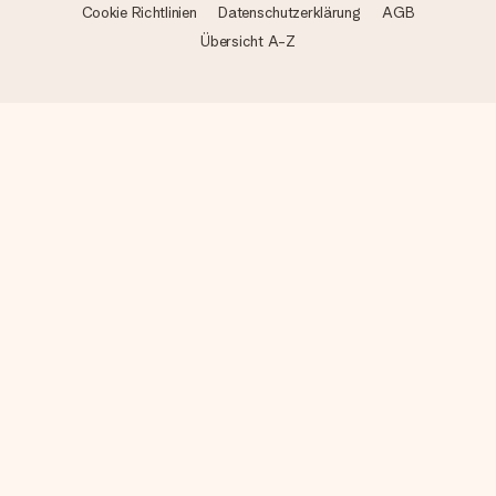
Cookie Richtlinien
Datenschutzerklärung
AGB
Übersicht A-Z