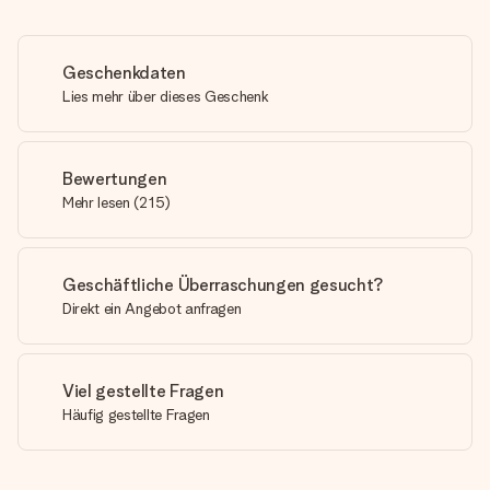
Geschenkdaten
Lies mehr über dieses Geschenk
Bewertungen
Mehr lesen
(
215
)
Geschäftliche Überraschungen gesucht?
Direkt ein Angebot anfragen
Viel gestellte Fragen
Häufig gestellte Fragen