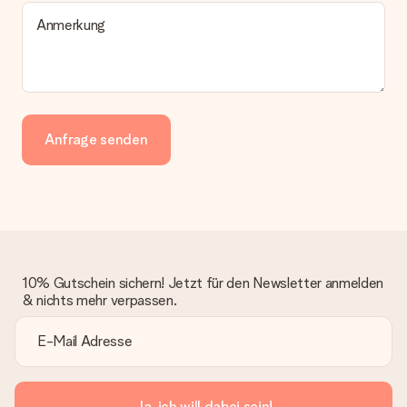
Anmerkung
Anfrage senden
10% Gutschein sichern! Jetzt für den Newsletter anmelden
& nichts mehr verpassen.
Ja, ich will dabei sein!