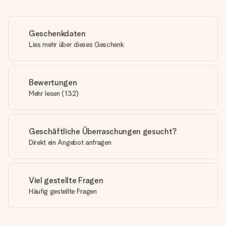
Geschenkdaten
Lies mehr über dieses Geschenk
Bewertungen
Mehr lesen
(
132
)
Geschäftliche Überraschungen gesucht?
Direkt ein Angebot anfragen
Viel gestellte Fragen
Häufig gestellte Fragen