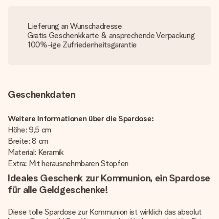
Lieferung an Wunschadresse
Gratis Geschenkkarte & ansprechende Verpackung
100%-ige Zufriedenheitsgarantie
Geschenkdaten
Weitere Informationen über die Spardose:
Höhe: 9,5 cm
Breite: 8 cm
Material: Keramik
Extra: Mit herausnehmbaren Stopfen
Ideales Geschenk zur Kommunion, ein Spardose
für alle Geldgeschenke!
Diese tolle Spardose zur Kommunion ist wirklich das absolut