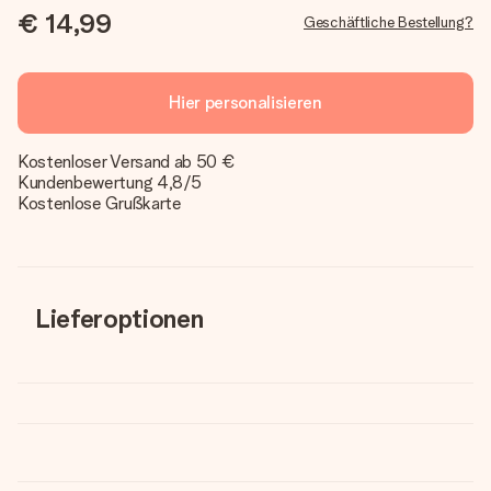
€ 14,99
Geschäftliche Bestellung?
Hier personalisieren
Kostenloser Versand ab 50 €
Kundenbewertung 4,8/5
Kostenlose Grußkarte
Lieferoptionen