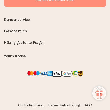
Kundenservice
Geschäftlich
Häufig gestellte Fragen
YourSurprise
Cookie Richtlinien
Datenschutzerklärung
AGB