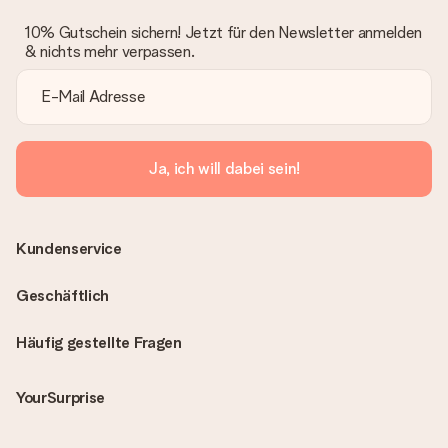
10% Gutschein sichern! Jetzt für den Newsletter anmelden
& nichts mehr verpassen.
Ja, ich will dabei sein!
Kundenservice
Geschäftlich
Häufig gestellte Fragen
YourSurprise