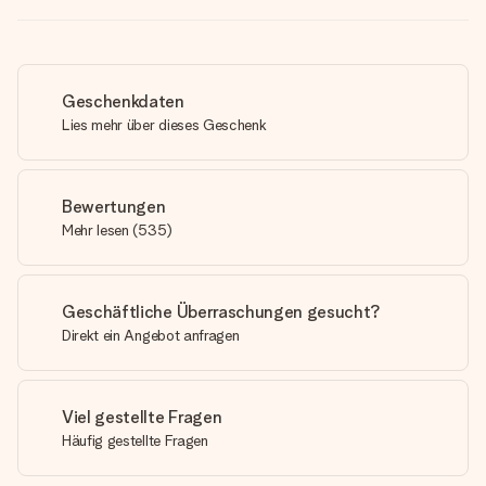
Geschenkdaten
Lies mehr über dieses Geschenk
Bewertungen
Mehr lesen
(
535
)
Geschäftliche Überraschungen gesucht?
Direkt ein Angebot anfragen
Viel gestellte Fragen
Häufig gestellte Fragen