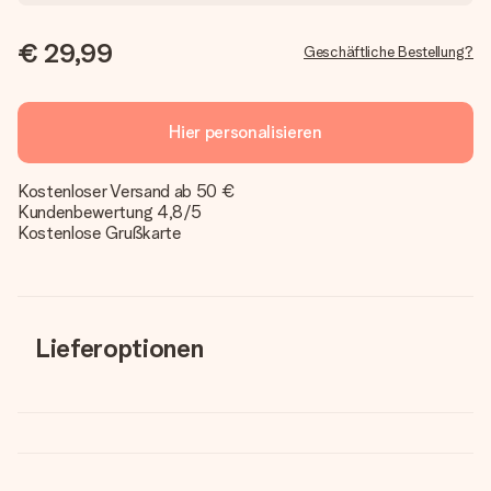
€ 29,99
Geschäftliche Bestellung?
Hier personalisieren
Kostenloser Versand ab 50 €
Kundenbewertung 4,8/5
Kostenlose Grußkarte
Lieferoptionen