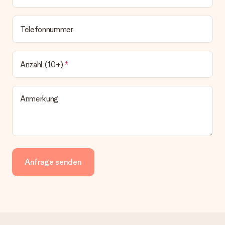
Telefonnummer
Anzahl (10+)
Anmerkung
Anfrage senden