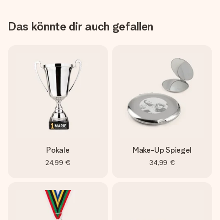
Das könnte dir auch gefallen
Pokale
Make-Up Spiegel
24,99 €
34,99 €