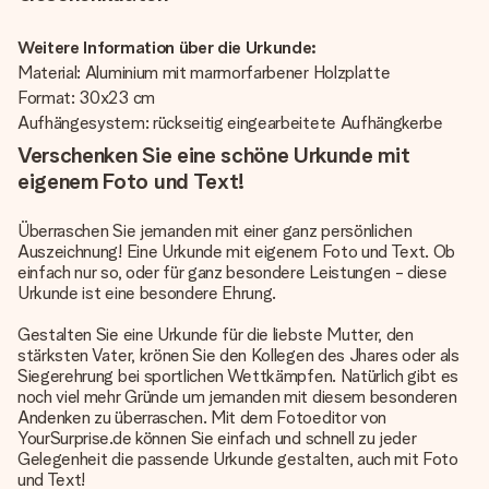
Weitere Information über die Urkunde:
Material: Aluminium mit marmorfarbener Holzplatte
Format: 30x23 cm
Aufhängesystem: rückseitig eingearbeitete Aufhängkerbe
Verschenken Sie eine schöne Urkunde mit
eigenem Foto und Text!
Überraschen Sie jemanden mit einer ganz persönlichen
Auszeichnung! Eine Urkunde mit eigenem Foto und Text. Ob
einfach nur so, oder für ganz besondere Leistungen - diese
Urkunde ist eine besondere Ehrung.
Gestalten Sie eine Urkunde für die liebste Mutter, den
stärksten Vater, krönen Sie den Kollegen des Jhares oder als
Siegerehrung bei sportlichen Wettkämpfen. Natürlich gibt es
noch viel mehr Gründe um jemanden mit diesem besonderen
Andenken zu überraschen. Mit dem Fotoeditor von
YourSurprise.de können Sie einfach und schnell zu jeder
Gelegenheit die passende Urkunde gestalten, auch mit Foto
und Text!