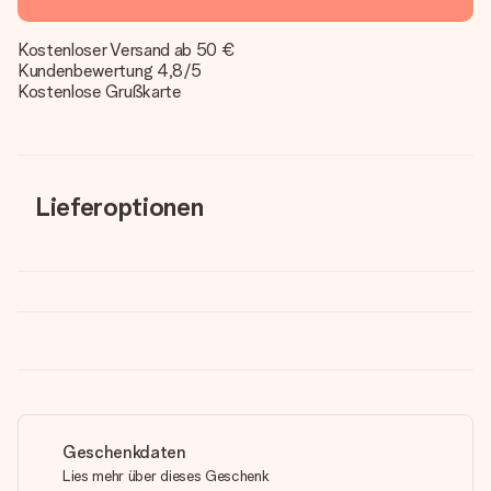
Kostenloser Versand ab 50 €
Kundenbewertung 4,8/5
Kostenlose Grußkarte
Lieferoptionen
Geschenkdaten
Lies mehr über dieses Geschenk