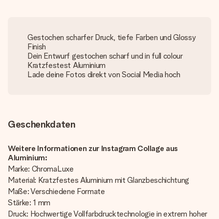
Gestochen scharfer Druck, tiefe Farben und Glossy
Finish
Dein Entwurf gestochen scharf und in full colour
Kratzfestest Aluminium
Lade deine Fotos direkt von Social Media hoch
Geschenkdaten
Weitere Informationen zur Instagram Collage aus
Aluminium:
Marke: ChromaLuxe
Material: Kratzfestes Aluminium mit Glanzbeschichtung
Maße: Verschiedene Formate
Stärke: 1 mm
Druck: Hochwertige Vollfarbdrucktechnologie in extrem hoher