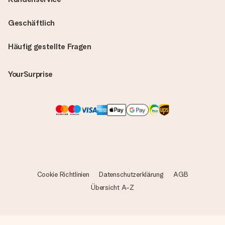
Geschäftlich
Häufig gestellte Fragen
YourSurprise
Cookie Richtlinien
Datenschutzerklärung
AGB
Übersicht A-Z