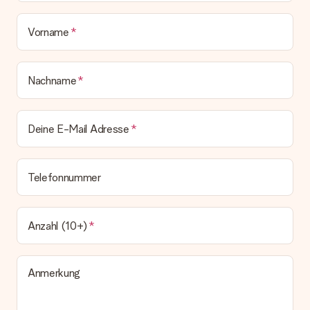
Vorname
Nachname
Deine E-Mail Adresse
Telefonnummer
Anzahl (10+)
Anmerkung