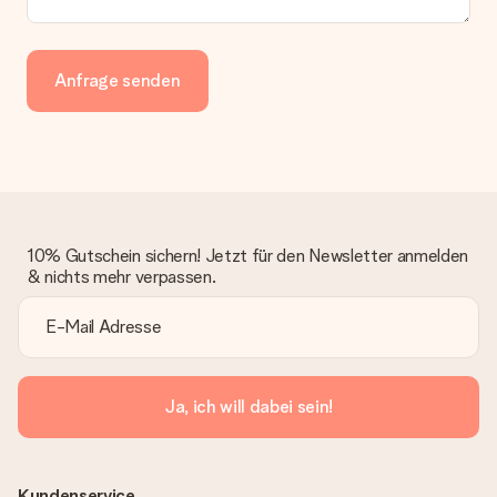
Anfrage senden
10% Gutschein sichern! Jetzt für den Newsletter anmelden
& nichts mehr verpassen.
Ja, ich will dabei sein!
Kundenservice