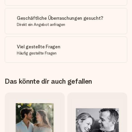
Geschäftliche Überraschungen gesucht?
Direkt ein Angebot anfragen
Viel gestellte Fragen
Häufig gestellte Fragen
Das könnte dir auch gefallen