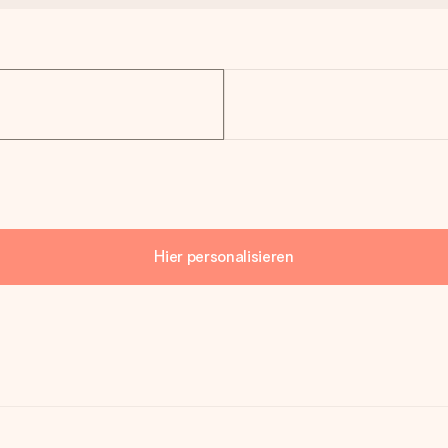
Hier personalisieren