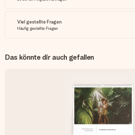
Viel gestellte Fragen
Häufig gestellte Fragen
Das könnte dir auch gefallen