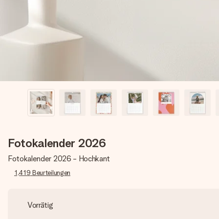
Fotokalender 2026
Fotokalender 2026 - Hochkant
1,419
Beurteilungen
Vorrätig