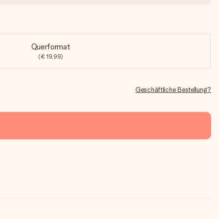
Querformat
(€ 19,99)
Geschäftliche Bestellung?