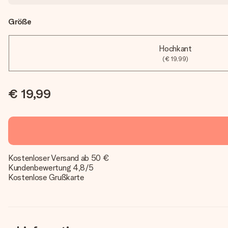
Größe
Hochkant
(€ 19,99)
€ 19,99
Kostenloser Versand ab 50 €
Kundenbewertung 4,8/5
Kostenlose Grußkarte