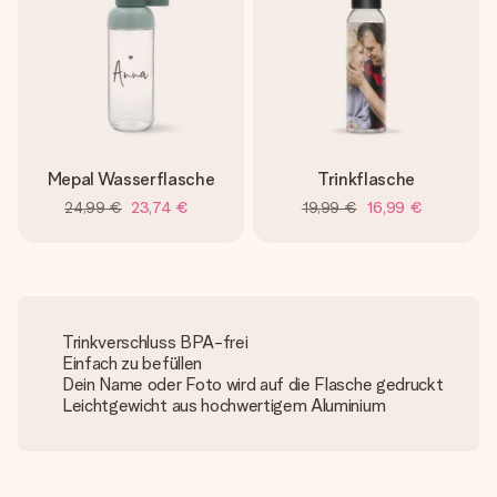
Mepal Wasserflasche
Trinkflasche
24,99 €
23,74 €
19,99 €
16,99 €
Trinkverschluss BPA-frei
Einfach zu befüllen
Dein Name oder Foto wird auf die Flasche gedruckt
Leichtgewicht aus hochwertigem Aluminium