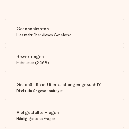
Geschenkdaten
Lies mehr über dieses Geschenk
Bewertungen
Mehr lesen
(
2,368
)
Geschäftliche Überraschungen gesucht?
Direkt ein Angebot anfragen
Viel gestellte Fragen
Häufig gestellte Fragen