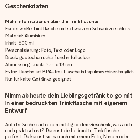
Geschenkdaten
Mehr Informationen über die Trinkflasche:
Farbe: weiße Trinkflasche mit schwarzem Schraubverschluss
Material: Aluminium
Inhalt: 500 ml
Personalisierung: Foto, Text oder Logo
Druck: gestochen scharf und in full colour
Abmessung Druck: 10,5 x 18 cm
Extra: Flasche ist BPA-frei, Flasche ist spülmaschinentauglich
Nur für kalte Getränke geeignet.
Nimm ab heute dein Lieblingsgetränk to go mit
in einer bedruckten Trinkflasche mit eigenem
Entwurf
Auf der Suche nach einem richtig coolen Geschenk, was auch
noch praktisch ist? Dann ist die bedruckte Trinkflasche
perfekt! Du kannst sie nämlich mit einem Foto, Namen oder