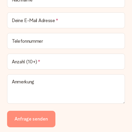
Deine E-Mail Adresse
Telefonnummer
Anzahl (10+)
Anmerkung
Anfrage senden