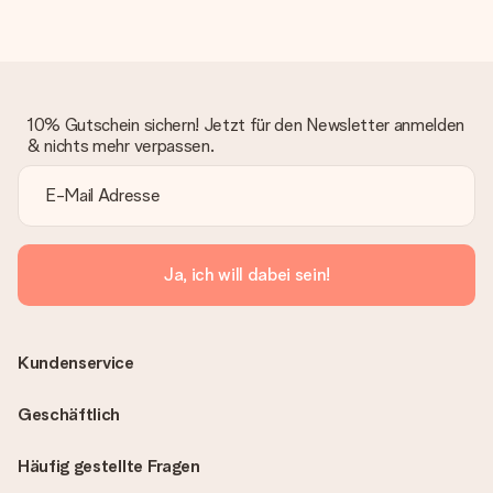
10% Gutschein sichern! Jetzt für den Newsletter anmelden
& nichts mehr verpassen.
Ja, ich will dabei sein!
Kundenservice
Geschäftlich
Häufig gestellte Fragen