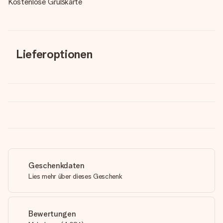
Kostenlose Grußkarte
Lieferoptionen
Geschenkdaten
Lies mehr über dieses Geschenk
Bewertungen