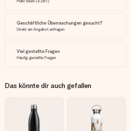
Mehr lesen
(
4,081
)
Geschäftliche Überraschungen gesucht?
Direkt ein Angebot anfragen
Viel gestellte Fragen
Häufig gestellte Fragen
Das könnte dir auch gefallen