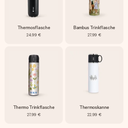
Thermosflasche
Bambus Trinkflasche
24,99 €
27,99 €
Thermo Trinkflasche
Thermoskanne
27,99 €
22,99 €