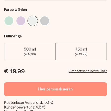
Farbe wählen
Füllmenge
500 ml
750 ml
(€ 17,99)
(€ 19,99)
€ 19,99
Geschäftliche Bestellung?
Hier personalisieren
Kostenloser Versand ab 50 €
Kundenbewertung 4,8/5