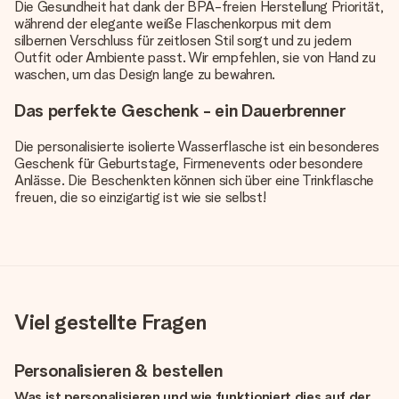
Die Gesundheit hat dank der BPA-freien Herstellung Priorität,
während der elegante weiße Flaschenkorpus mit dem
silbernen Verschluss für zeitlosen Stil sorgt und zu jedem
Outfit oder Ambiente passt. Wir empfehlen, sie von Hand zu
waschen, um das Design lange zu bewahren.
Das perfekte Geschenk - ein Dauerbrenner
Die personalisierte isolierte Wasserflasche ist ein besonderes
Geschenk für Geburtstage, Firmenevents oder besondere
Anlässe. Die Beschenkten können sich über eine Trinkflasche
freuen, die so einzigartig ist wie sie selbst!
Viel gestellte Fragen
Personalisieren & bestellen
Was ist personalisieren und wie funktioniert dies auf der