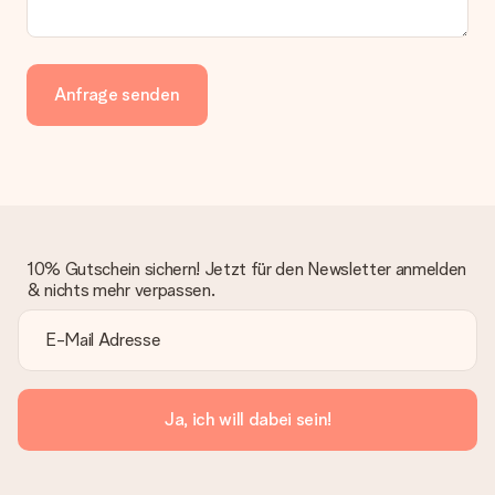
Anfrage senden
10% Gutschein sichern! Jetzt für den Newsletter anmelden
& nichts mehr verpassen.
Ja, ich will dabei sein!