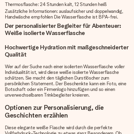
Thermosflasche: 24 Stunden kalt, 12 Stunden heiß
Zusätzliche Informationen: auslaufsicher und doppelwandig,
Handwäsche empfohlen Die Wasserflasche ist BPA-frei.
Der personalisierter Begleiter für Abenteuer:
Weiße isolierte Wasserflasche
Hochwertige Hydration mit maßgeschneiderter
Qualität
Wer auf der Suche nach einer isolierten Wasserflasche voller
Individualität ist, wird diese weiße isolierte Wasserflasche
schätzen. Sie macht den täglichen Durstlöscher zum
persönlichen Statement. Der Beschenkte kann ein Foto, eine
Botschaft oder ein Firmenlogo hinzufügen und so einen
unverwechselbaren Trinkbegleiter kreieren.
Optionen zur Personalisierung, die
Geschichten erzählen
Diese elegante weiße Flasche wird durch die perfekte
Vollfarbdruck-Technologie zu etwas ganz Besonderem. Ob