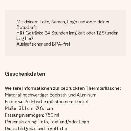
Mit deinem Foto, Namen, Logo und/oder deiner
Botschaft
Hält Getränke 24 Stunden lang kalt oder 12 Stunden
lang heiß
Auslaufsicher und BPA-frei
Geschenkdaten
Weitere Informationen zur bedruckten Thermosflasche:
Material: hochwertiger Edelstahl und Aluminium
Farbe: weiße Flasche mit silbernem Deckel
Maße: 31.1 cm, Ø 8.1 cm
Fassungsvermögen: 750 ml
Personalisierung: Foto, Text und/oder Logo
Druck: bildgenau und in Vollfarbe