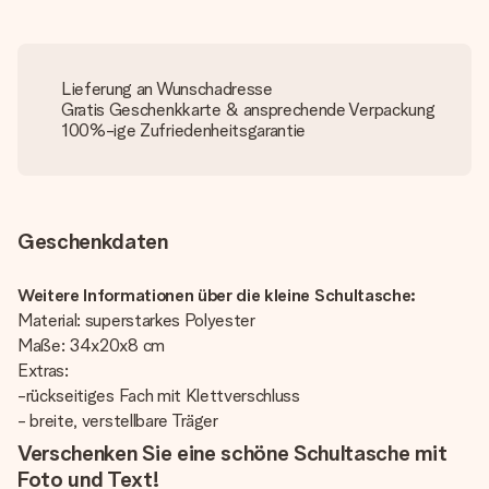
Lieferung an Wunschadresse
Gratis Geschenkkarte & ansprechende Verpackung
100%-ige Zufriedenheitsgarantie
Geschenkdaten
Weitere Informationen über die kleine Schultasche:
Material: superstarkes Polyester
Maße: 34x20x8 cm
Extras:
-rückseitiges Fach mit Klettverschluss
- breite, verstellbare Träger
Verschenken Sie eine schöne Schultasche mit
Foto und Text!