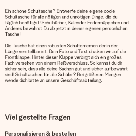
Ein schöne Schultasche? Entwerfe deine eigene coole
Schultasche für alle nötigen und unnötigen Dinge, die du
täglich benötigst! Schulbücher, Kalender Federmäppchen und
Anderes bewahrst Du ab jetzt in deiner eigenen persönlichen
Tasche!
Die Tasche hat einen robusten Schulterriemen der in der
Länge verstellbar ist. Dein Foto und Text drucken wir auf die
Frontklappe. Hinter dieser Klappe verbirgt sich ein großes
Fach versehen von einem Reißverschluss. So kannst du dir
sicher sein, dass alle deine Sachen gut und sicher aufbewahrt
sind! Schultaschen für alle Schüler? Bei größeren Mengen
wende dich bitte an unsere Geschäftsabteilung.
Viel gestellte Fragen
Personalisieren & bestellen