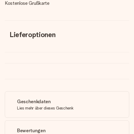
Kostenlose Grußkarte
Lieferoptionen
Geschenkdaten
Lies mehr über dieses Geschenk
Bewertungen