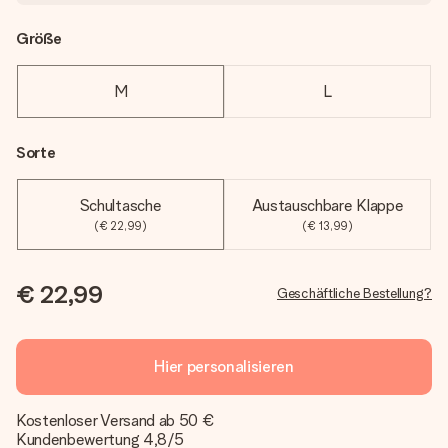
Größe
M
L
Sorte
Schultasche
Austauschbare Klappe
(€ 22,99)
(€ 13,99)
€ 22,99
Geschäftliche Bestellung?
Hier personalisieren
Kostenloser Versand ab 50 €
Kundenbewertung 4,8/5