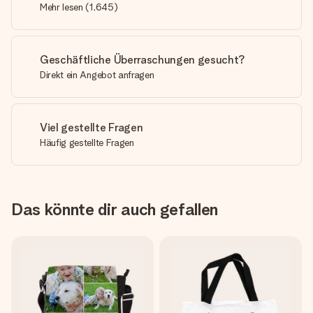
Mehr lesen
(
1,645
)
Geschäftliche Überraschungen gesucht?
Direkt ein Angebot anfragen
Viel gestellte Fragen
Häufig gestellte Fragen
Das könnte dir auch gefallen