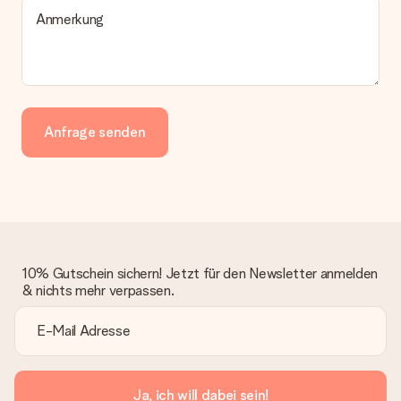
Anmerkung
Anfrage senden
10% Gutschein sichern! Jetzt für den Newsletter anmelden
& nichts mehr verpassen.
Ja, ich will dabei sein!