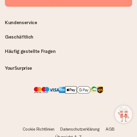
Kundenservice
Geschäftlich
Häufig gestellte Fragen
YourSurprise
Cookie Richtlinien
Datenschutzerklärung
AGB